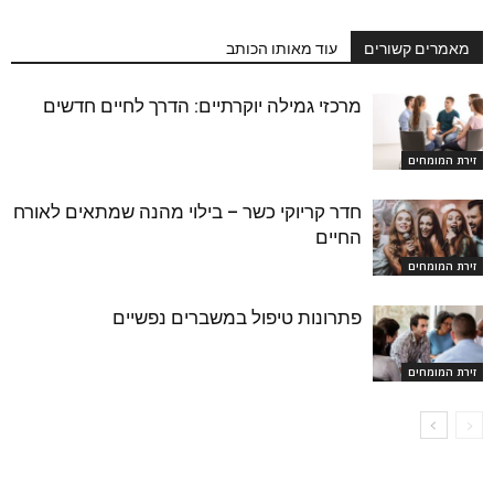
מאמרים קשורים
עוד מאותו הכותב
מרכזי גמילה יוקרתיים: הדרך לחיים חדשים
זירת המומחים
חדר קריוקי כשר – בילוי מהנה שמתאים לאורח
החיים
זירת המומחים
פתרונות טיפול במשברים נפשיים
זירת המומחים