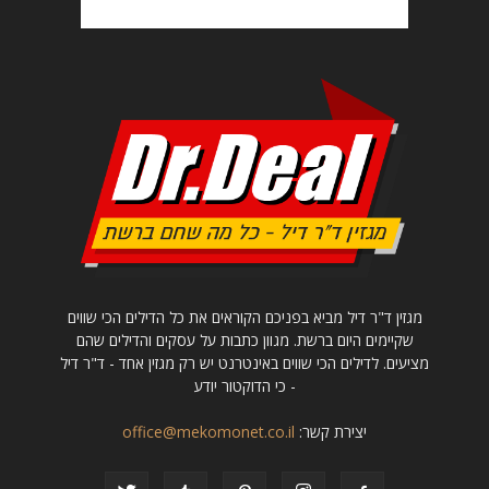
מגזין ד"ר דיל מביא בפניכם הקוראים את כל הדילים הכי שווים
שקיימים היום ברשת. מגוון כתבות על עסקים והדילים שהם
מציעים. לדילים הכי שווים באינטרנט יש רק מגזין אחד - ד"ר דיל
- כי הדוקטור יודע
יצירת קשר:
office@mekomonet.co.il