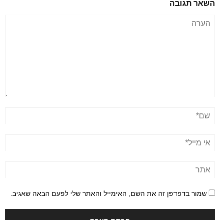
השאר תגובה
שמור בדפדפן זה את השם, האימייל והאתר שלי לפעם הבאה שאגיב.