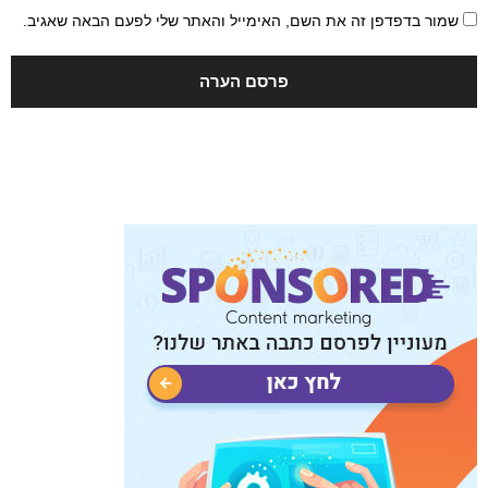
שמור בדפדפן זה את השם, האימייל והאתר שלי לפעם הבאה שאגיב.