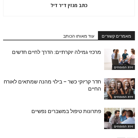
כתב מגזין ד"ר דיל
מאמרים קשורים
עוד מאותו הכותב
מרכזי גמילה יוקרתיים: הדרך לחיים חדשים
זירת המומחים
חדר קריוקי כשר – בילוי מהנה שמתאים לאורח
החיים
זירת המומחים
פתרונות טיפול במשברים נפשיים
זירת המומחים