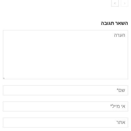
השאר תגובה