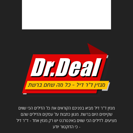
מגזין ד"ר דיל מביא בפניכם הקוראים את כל הדילים הכי שווים
שקיימים היום ברשת. מגוון כתבות על עסקים והדילים שהם
מציעים. לדילים הכי שווים באינטרנט יש רק מגזין אחד - ד"ר דיל
- כי הדוקטור יודע