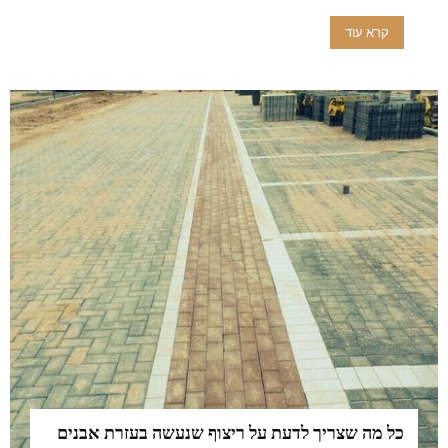
קרא עוד
כל מה שצריך לדעת על ריצוף שנעשה בעזרת אבנים