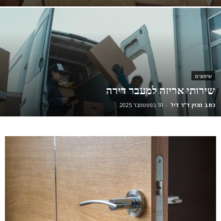
שיפוצים
שירותי אריזה למעבר דירה
כתב מגזין ד"ר דיל
-
10 בספטמבר 2025