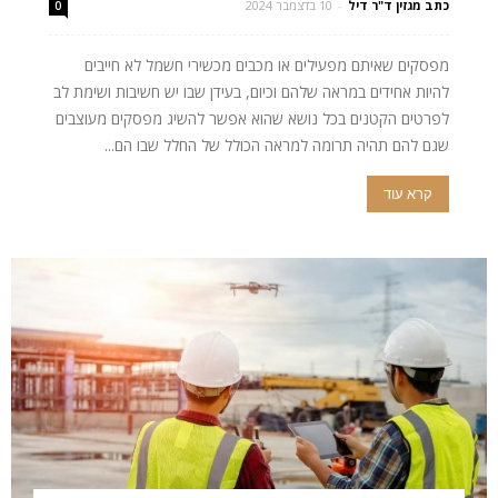
כתב מגזין ד"ר דיל
-
10 בדצמבר 2024
0
מפסקים שאיתם מפעילים או מכבים מכשירי חשמל לא חייבים
להיות אחידים במראה שלהם וכיום, בעידן שבו יש חשיבות ושימת לב
לפרטים הקטנים בכל נושא שהוא אפשר להשיג מפסקים מעוצבים
שגם להם תהיה תרומה למראה הכולל של החלל שבו הם...
קרא עוד