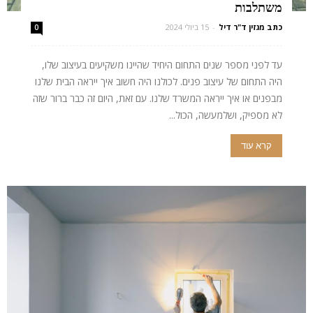
משתלבות
כתב מגזין ד"ר דיל
-
15 ביולי 2024
0
עד לפני מספר שנים התחום היחיד שהיינו משקיעים בעיצוב שלו,
היה התחום של עיצוב פנים. לכולנו היה חשוב איך ייראה הבית שלנו
מבפנים או איך ייראה המשרד שלנו. עם זאת, היום זה כבר ברור שזה
לא מספיק, ושלמעשה, הכול...
קרא עוד