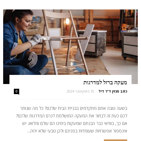
מעקה ברזל למדרגות
כתב מגזין ד"ר דיל
-
10 באוקטובר 2024
0
בשעה טובה אתם מתקדמים בבניית הבית שלכם? כל מה שנותר
לכם כעת זה לבחור את המעקה המושלמת לגרם המדרגות שלכם?
אם כך, בוודאי כבר הבנתם שמעקות בימינו הם עולם ומלואו. יש
אינספור אפשרויות שעומדות בפניכם ולכן טבעי שלא יהיה...