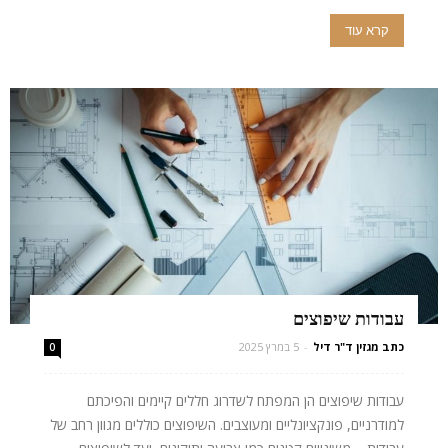
קרא עוד
עבודות שיפוצים
כתב מגזין ד"ר דיל
-
5 במרץ 2025
0
עבודות שיפוצים הן המפתח לשדרוג חללים קיימים והפיכתם
למודרניים, פונקציונליים ומעוצבים. השיפוצים כוללים מגוון רחב של