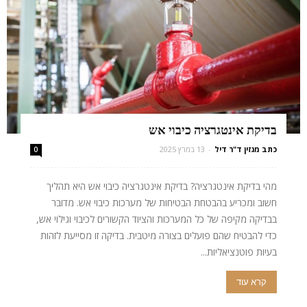
בדיקת אינטגרציה כיבוי אש
כתב מגזין ד"ר דיל
-
13 במרץ 2025
0
מהי בדיקת אינטגרציה? בדיקת אינטגרציה כיבוי אש היא תהליך
חשוב ומכריע בהבטחת הבטיחות של מערכות כיבוי אש. מדובר
בבדיקה מקיפה של כל המערכות והציוד הקשורים לכיבוי וגילוי אש,
כדי להבטיח שהם פועלים בצורה מיטבית. בדיקה זו מסייעת לזהות
בעיות פוטנציאליות...
קרא עוד