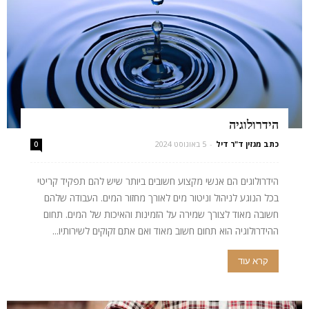
הידרולוגיה
כתב מגזין ד"ר דיל
-
5 באוגוסט 2024
0
הידרולוגים הם אנשי מקצוע חשובים ביותר שיש להם תפקיד קריטי
בכל הנוגע לניהול וניטור מים לאורך מחזור המים. העבודה שלהם
חשובה מאוד לצורך שמירה על הזמינות והאיכות של המים. תחום
ההידרולוגיה הוא תחום חשוב מאוד ואם אתם זקוקים לשירותיו...
קרא עוד