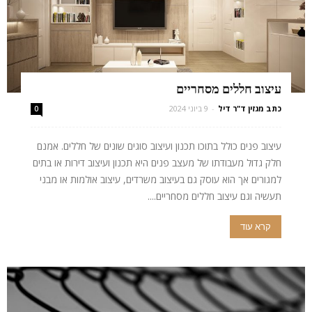
עיצוב חללים מסחריים
כתב מגזין ד"ר דיל
-
9 ביוני 2024
0
עיצוב פנים כולל בתוכו תכנון ועיצוב סוגים שונים של חללים. אמנם
חלק גדול מעבודתו של מעצב פנים היא תכנון ועיצוב דירות או בתים
למגורים אך הוא עוסק גם בעיצוב משרדים, עיצוב אולמות או מבני
תעשיה וגם עיצוב חללים מסחריים....
קרא עוד