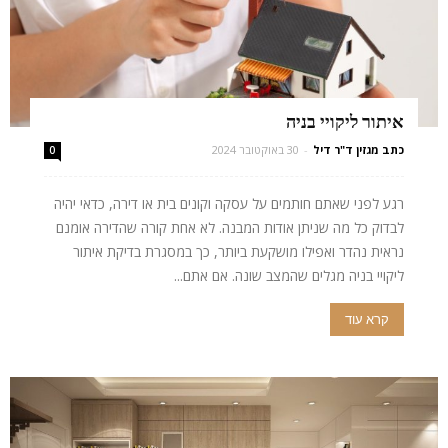
איתור ליקויי בניה
כתב מגזין ד"ר דיל
-
30 באוקטובר 2024
0
רגע לפני שאתם חותמים על עסקה וקונים בית או דירה, כדאי יהיה
לבדוק כל מה שניתן אודות המבנה. לא אחת קורה שהדירה אומנם
נראית נהדר ואפילו מושקעת ביותר, כך במסגרת בדיקת איתור
ליקויי בניה מגלים שהמצב שונה. אם אתם...
קרא עוד