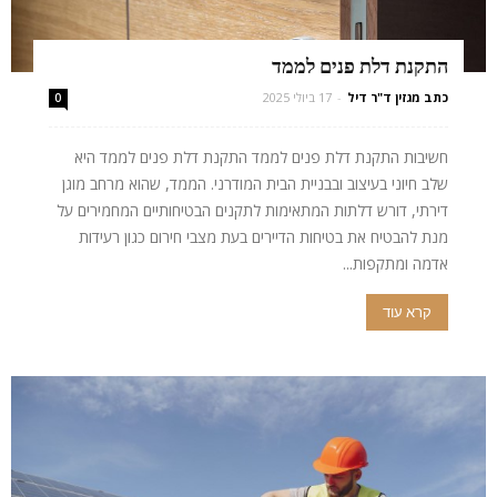
התקנת דלת פנים לממד
כתב מגזין ד"ר דיל
-
17 ביולי 2025
0
חשיבות התקנת דלת פנים לממד התקנת דלת פנים לממד היא
שלב חיוני בעיצוב ובבניית הבית המודרני. הממד, שהוא מרחב מוגן
דירתי, דורש דלתות המתאימות לתקנים הבטיחותיים המחמירים על
מנת להבטיח את בטיחות הדיירים בעת מצבי חירום כגון רעידות
אדמה ומתקפות...
קרא עוד