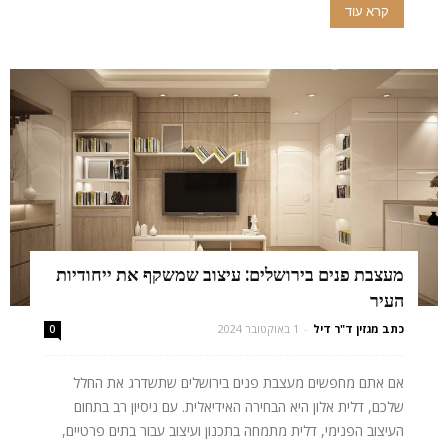
קרא עוד
מעצבת פנים בירושלים: עיצוב שמשקף את ייחודיות
העיר
כתב מגזין ד"ר דיל
-
1 באוקטובר 2024
0
אם אתם מחפשים מעצבת פנים בירושלים שתשדרג את החלל
שלכם, דלית אלון היא הבחירה האידיאלית. עם ניסיון רב בתחום
העיצוב הפנימי, דלית מתמחה בתכנון ועיצוב עבור בתים פרטיים,