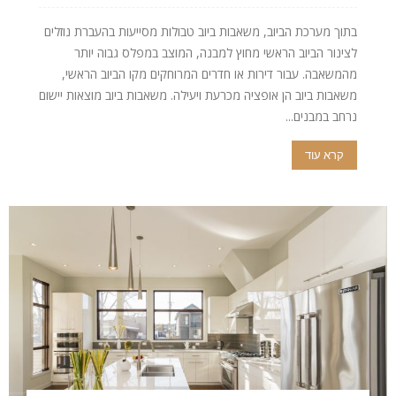
בתוך מערכת הביוב, משאבות ביוב טבולות מסייעות בהעברת נוזלים
לצינור הביוב הראשי מחוץ למבנה, המוצב במפלס גבוה יותר
מהמשאבה. עבור דירות או חדרים המרוחקים מקו הביוב הראשי,
משאבות ביוב הן אופציה מכרעת ויעילה. משאבות ביוב מוצאות יישום
נרחב במבנים...
קרא עוד