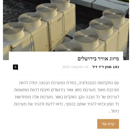
מיזוג אוויר בירושלים
כתב מגזין ד"ר דיל
-
16 באוקטובר 2024
0
עם התקדמות הטכנולוגיה, בחירת המערכת הנכונה יכולה להיות
מורכבת מאוד. מערכות מיזוג אוויר בירושלים חייבות להיות מותאמות
לצרכים של כל מבנה עקב האקלים באזור. מערכות אלה מתחדשות
כל הזמן וכדאי להכיר אותם. בנוסף, כדאי לדעת ולהכיר את מערכות
ניהול...
קרא עוד