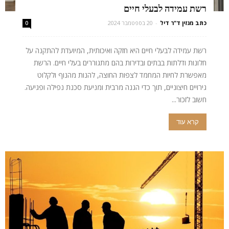
רשת עמידה לבעלי חיים
כתב מגזין ד"ר דיל
-
20 בספטמבר 2024
0
רשת עמידה לבעלי חיים היא חזקה ואיכותית, המיועדת להתקנה על
חלונות ודלתות בבתים ובדירות בהם מתגוררים בעלי חיים. הרשת
מאפשרת לחיות המחמד לצפות החוצה, להנות מהנוף ולקלוט
גירויים חיצוניים, תוך כדי הגנה מרבית ומניעת סכנת נפילה ופגיעה.
חשוב לזכור...
קרא עוד