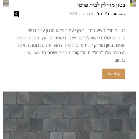
בטון מוחלק לבית פרטי
כתב מגזין ד"ר דיל
-
6 בנובמבר 2024
0
בטון מוחלק מציע פתרון ריצוף עמיד ומלא סגנון עבור בתים
פרטיים. יכולתו להשתלב עם עיצובים שונים כמו עץ, מתכת וזכוכית
הופכת בטון מוחלק לבית פרטי לבחירה מועדפת גם בזכות העלות
הנמוכה שלו. "החלקות החלקות" מספיק שירות מקצועי ואמין
בתחום...
קרא עוד