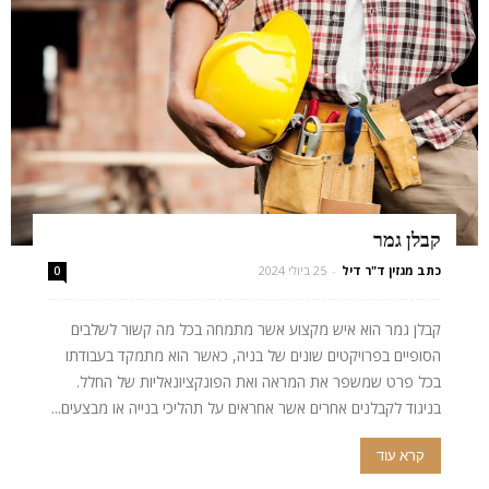
קבלן גמר
כתב מגזין ד"ר דיל
-
25 ביולי 2024
0
קבלן גמר הוא איש מקצוע אשר מתמחה בכל מה קשור לשלבים
הסופיים בפרויקטים שונים של בניה, כאשר הוא מתמקד בעבודתו
בכל פרט שמשפר את המראה ואת הפונקציונאליות של החלל.
בניגוד לקבלנים אחרים אשר אחראים על תהליכי בנייה או מבצעים...
קרא עוד