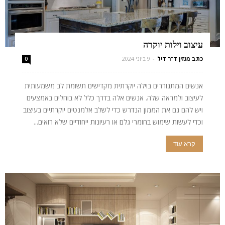
עיצוב וילות יוקרה
כתב מגזין ד"ר דיל
-
9 ביוני 2024
0
אנשים המתגוררים בוילה יוקרתית מקדישים תשומת לב משמעותית
לעיצוב ולמראה שלה. אנשים אלה בדרך כלל לא בוחלים באמצעים
ויש להם גם את הממון הנדרש כדי לשלב אלמנטים יוקרתיים בעיצוב
וכדי לעשות שימוש בחומרי גלם או רעיונות ייחודיים שלא רואים...
קרא עוד