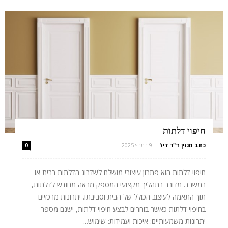
חיפוי דלתות
כתב מגזין ד"ר דיל
-
9 במרץ 2025
0
חיפוי דלתות הוא פתרון עיצובי מושלם לשדרוג הדלתות בבית או
במשרד. מדובר בתהליך מקצועי המספק מראה מחודש לדלתות,
תוך התאמה לעיצוב הכולל של הבית וסביבתו. יתרונות מרכזיים
בחיפוי דלתות כאשר בוחרים לבצע חיפוי דלתות, ישנם מספר
יתרונות משמעותיים: איכות ועמידות: שימוש...