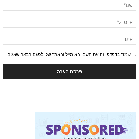
שמור בדפדפן זה את השם, האימייל והאתר שלי לפעם הבאה שאגיב.