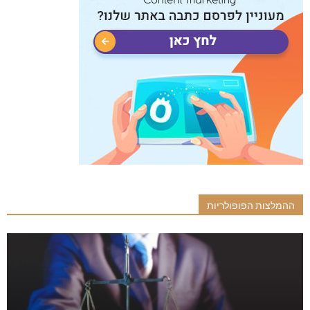
ההמלצות הפופולריות