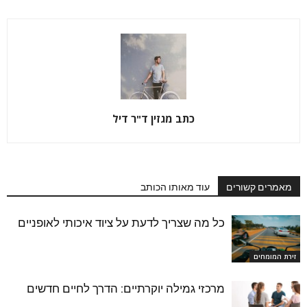
כתב מגזין ד"ר דיל
מאמרים קשורים
עוד מאותו הכותב
כל מה שצריך לדעת על ציוד איכותי לאופניים
זירת המומחים
מרכזי גמילה יוקרתיים: הדרך לחיים חדשים