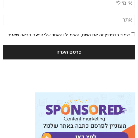
שמור בדפדפן זה את השם, האימייל והאתר שלי לפעם הבאה שאגיב.