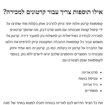
אילו תוספות צריך עבור קרטונים למכירה?
קופסאות קרטון זולות יותר וניתן להרכיב אותן בקלות מתי שתרצו על
ידי קיפול קצוות ואבטחה עם מעט סרט דבק, מה שהופך קרטונים
למכירה לבחירה האידיאלית הן למשלוח והן למעבר דירה. קרטון גלי
משמש עבור כל קופסאות ההובלה המקוונות וניתן להדפיס את הלוגו
של החברה על קרטון זה בקלות. כמו כן, קרטון זה הוא עמיד וחזק,
ומבטיח כי המוצרים והחפצים שלכם יגיעו ליעדם ללא נזק. בנוסף
לקופסאות עצמן תצטרכו גם:
סרט אריזה
עטיפת בועות
נייר אריזה
מספריים
את כל הציוד הדרוש לכם לאריזה בטוחה תוכלו למצוא באתר של 'מגה