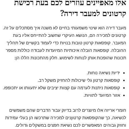
אלו מאפיינים עוזרים לכם בעת רכישת
קרטונים למעבר דירה?
מעבר דירה הוא שינוי משמעותי בחיים לא משנה איך מסתכלים על זה.
קרטונים למכירה הם, הנושא העיקרי שחשוב להתייחס אליו בעת
המעבר. קופסאות קרטון טובות בנויות כדי לעמוד בקשיים של תהליך
ההובלה. קופסאות הובלה איכותיות המיועדות לעבודה כוללות מספר
תכונות שהופכות אותן לנוחות לשימוש. חלק מהתכונות הללו הן:
ידיות נשיאה נוחות.
קופסאות קרטון גלי שיכולות להחזיק משקל רב.
קופסאות ניתנות לערמה עם קצוות יציבים שלא יתעוותו או יתכופפו.
אזור המיועד לתוויות.
חומרי אריזה אלו מיוצרים לרוב בדיוק עבור הדברים שהם משמשים
לנשיאה, כך שהקופסאות קרטוןנים למכירה שתרכשו הן בעלי עמידות
וחוזק גבוהים המאפשרים לכם נשיאת חפצים במשקלים גדולים.