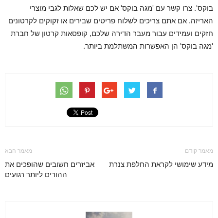
בוקס'. צרו קשר עם 'מגה בוקס' אם יש לכם שאלות לגבי מוצרי
האריזה. אם אתם צריכים לשלוח פריטים שבירים או זקוקים לקרטונים
חזקים ועמידים עבור מעבר הדירה שלכם, קופסאות קרטון של חברת
'מגה בוקס' הן האפשרות המשתלמת ביותר.
מאמר קודם
מאמר הבא
מידע שימושי לקראת החלפת צנרת
אביזרים חשובים שהופכים את
ההורים ליותר רגועים