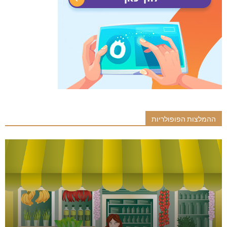
ההמלצות הפופולריות