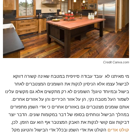
Credit Canva.com
מי מאיתנו לא עובד עבודה סיזיפית במטבח שאינה קשורה דווקא
לבישול עצמו אלא הניסיון לנקות את השומנים המצטברים לאחר
בישול ובמיוחד טיגון? השומנים לא רק מתקשים אלא גם מקשים עלינו
לשמור העל מטבח נקי, הן על אזור הכיריים והן על אזורים אחרים.
אותם שומנים מצטברים גם באזורים אחרים כי אדי השמן מתפזרים
במהלך הבישול ונוחתים בסופו של דבר במקומות שונים. הדבר יוצר
דביקות וגם קושי לנקות את האבק המצטבר אף הוא עם הזמן. לכן,
קולט אדים
הקולט את אדי השמן ובכלל אדי הבישול והטיגון מקל