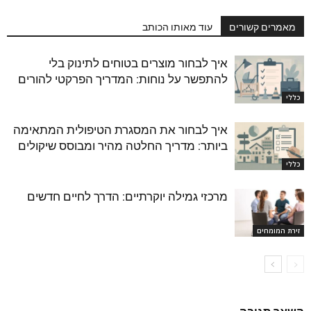
מאמרים קשורים
עוד מאותו הכותב
איך לבחור מוצרים בטוחים לתינוק בלי
להתפשר על נוחות: המדריך הפרקטי להורים
כללי
איך לבחור את המסגרת הטיפולית המתאימה
ביותר: מדריך החלטה מהיר ומבוסס שיקולים
כללי
מרכזי גמילה יוקרתיים: הדרך לחיים חדשים
זירת המומחים