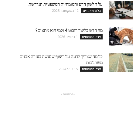
עו"ד לשון הרע והמומחיות המשפטית הנדרשת
12 באוקטובר 2025
בלוג מאמרים
מה חדש בליטר רובוט 4 ולמי הוא מתאים?
1 בינואר 2026
זירת המומחים
כל מה שצריך לדעת על ריצוף שנעשה בעזרת אבנים
משתלבות
15 ביולי 2024
זירת המומחים
- פרסומת -