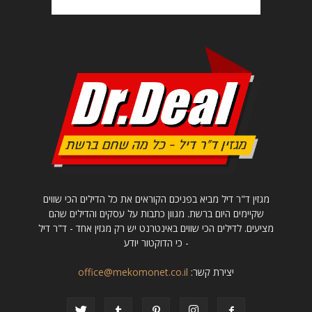
מגזין ד"ר דיל מביא בפניכם הקוראים את כל הדילים הכי שווים
שקיימים היום ברשת. מגוון כתבות על עסקים והדילים שהם
מציעים. לדילים הכי שווים באינטרנט יש רק מגזין אחד - ד"ר דיל
- כי הדוקטור יודע
יצירת קשר:
office@mekomonet.co.il