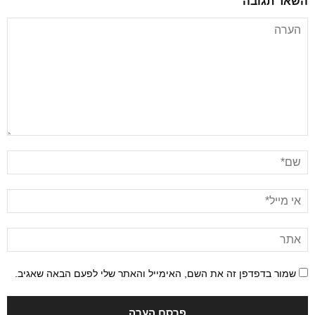
השאר תגובה
שמור בדפדפן זה את השם, האימייל והאתר שלי לפעם הבאה שאגיב.