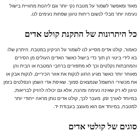
מאוד ומאפשר לשמור על מטבח נקי יותר וגם ליהנות מחוויית בישול
נעימה יותר מבלי לנשום ריחות טיגון שפחות נעימים לנו.
כל היתרונות של התקנת קולט אדים
כאמור, קולט אדים מסייע לנו לשמור על הניקיון במטבח. היתרון שלו
בא לידי ביטוי הן תוך כדי בישול כאשר האדים העולים מן הסירים
והמחבתות נקלטים וכך לא מתפזרים ברחבי המטבח או הבית והן
מאוחר יותר כאשר מגיע הרגע לנקות את אזור הכיריים, לנקות אבק או
את מכשירי החשמל שנמצאים סמוך. שאיפת אדי השמן הנפלטים בזמן
טיגון לא רק שאינה נעימה ומהנה, אלא גם יכולה להזיק לבריאות,
במיוחד לאורך זמן. מעבר לכך, קולט אדים נותן מראה ייחודי יותר
למטבח, במיוחד אם הוא מעוצב בעבודת יד.
סוגים של קולטי אדים