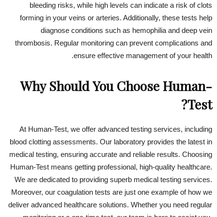
bleeding risks, while high levels can indicate a risk of clots
forming in your veins or arteries. Additionally, these tests help
diagnose conditions such as hemophilia and deep vein
thrombosis. Regular monitoring can prevent complications and
ensure effective management of your health.
Why Should You Choose Human-
Test?
At Human-Test, we offer advanced testing services, including
blood clotting assessments. Our laboratory provides the latest in
medical testing, ensuring accurate and reliable results. Choosing
Human-Test means getting professional, high-quality healthcare.
We are dedicated to providing superb medical testing services.
Moreover, our coagulation tests are just one example of how we
deliver advanced healthcare solutions. Whether you need regular