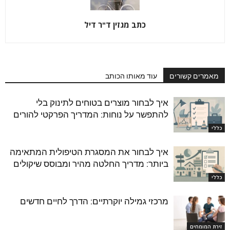
כתב מגזין ד"ר דיל
מאמרים קשורים
עוד מאותו הכותב
איך לבחור מוצרים בטוחים לתינוק בלי
להתפשר על נוחות: המדריך הפרקטי להורים
כללי
איך לבחור את המסגרת הטיפולית המתאימה
ביותר: מדריך החלטה מהיר ומבוסס שיקולים
כללי
מרכזי גמילה יוקרתיים: הדרך לחיים חדשים
זירת המומחים