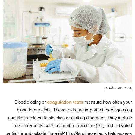
קרדיט: pexels.com
Blood clotting or
coagulation tests
measure how often your
blood forms clots. These tests are important for diagnosing
conditions related to bleeding or clotting disorders. They include
measurements such as prothrombin time (PT) and activated
partial thromboplastin time (aPTT). Also, these tests help assess