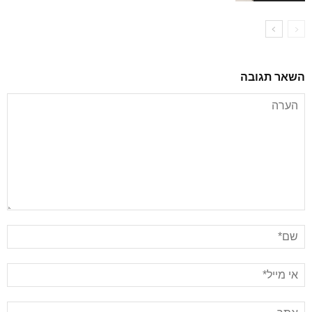
השאר תגובה