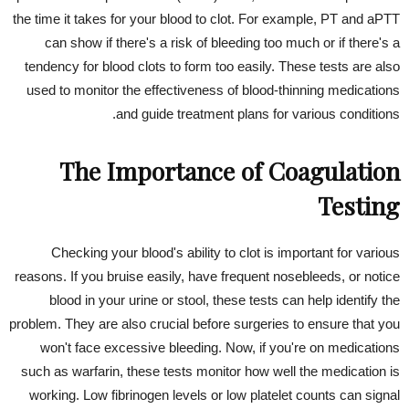
the time it takes for your blood to clot. For example, PT and aPTT
can show if there's a risk of bleeding too much or if there's a
tendency for blood clots to form too easily. These tests are also
used to monitor the effectiveness of blood-thinning medications
and guide treatment plans for various conditions.
The Importance of Coagulation
Testing
Checking your blood's ability to clot is important for various
reasons. If you bruise easily, have frequent nosebleeds, or notice
blood in your urine or stool, these tests can help identify the
problem. They are also crucial before surgeries to ensure that you
won't face excessive bleeding. Now, if you're on medications
such as warfarin, these tests monitor how well the medication is
working. Low fibrinogen levels or low platelet counts can signal