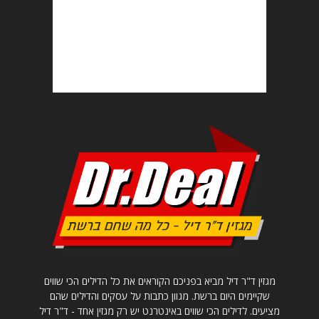
מגזין ד"ר דיל מביא בפניכם הקוראים את כל הדילים הכי שווים
שקיימים היום ברשת. מגוון כתבות על עסקים והדילים שהם
מציעים. לדילים הכי שווים באינטרנט יש רק מגזין אחד - ד"ר דיל