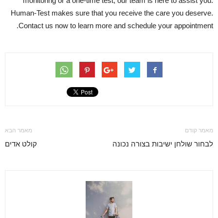
monitoring or a one-time test, our team is here to assist you.
Human-Test makes sure that you receive the care you deserve.
Contact us now to learn more and schedule your appointment.
מאמר קודם
מאמר הבא
לבחור שולחן ישיבות בצורה נכונה
קולט אדים