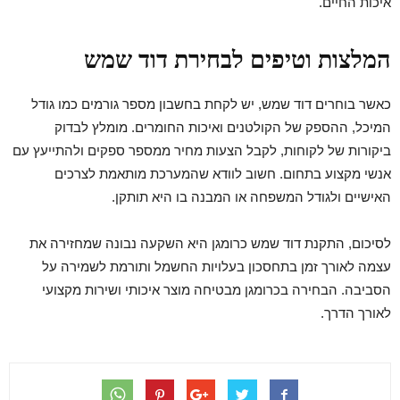
איכות החיים.
המלצות וטיפים לבחירת דוד שמש
כאשר בוחרים דוד שמש, יש לקחת בחשבון מספר גורמים כמו גודל
המיכל, ההספק של הקולטנים ואיכות החומרים. מומלץ לבדוק
ביקורות של לקוחות, לקבל הצעות מחיר ממספר ספקים ולהתייעץ עם
אנשי מקצוע בתחום. חשוב לוודא שהמערכת מותאמת לצרכים
האישיים ולגודל המשפחה או המבנה בו היא תותקן.
לסיכום, התקנת דוד שמש כרומגן היא השקעה נבונה שמחזירה את
עצמה לאורך זמן בתחסכון בעלויות החשמל ותורמת לשמירה על
הסביבה. הבחירה בכרומגן מבטיחה מוצר איכותי ושירות מקצועי
לאורך הדרך.