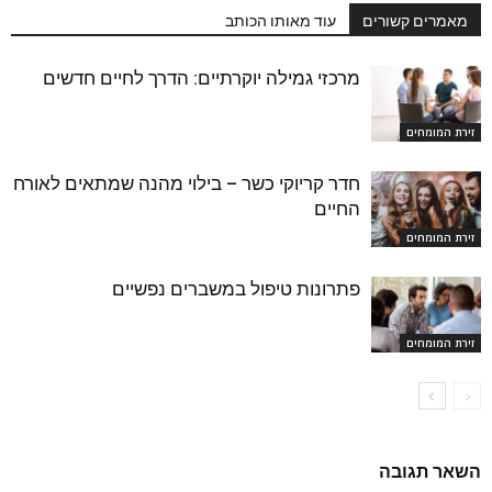
מאמרים קשורים
עוד מאותו הכותב
מרכזי גמילה יוקרתיים: הדרך לחיים חדשים
זירת המומחים
חדר קריוקי כשר – בילוי מהנה שמתאים לאורח
החיים
זירת המומחים
פתרונות טיפול במשברים נפשיים
זירת המומחים
השאר תגובה