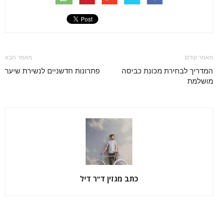
מאמר קודם
מאמר הבא
המדריך לבחירת מכונת כביסה
פתרונות חדשניים לנשירת שיער
מושלמת
כתב מגזין ד"ר דיל