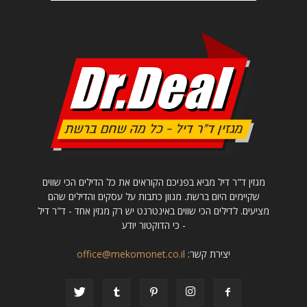
מגזין ד"ר דיל מביא בפניכם הקוראים את כל הדילים הכי שווים
שקיימים היום ברשת. מגוון כתבות על עסקים והדילים שהם
מציעים. לדילים הכי שווים באינטרנט יש רק מגזין אחד - ד"ר דיל
- כי הדוקטור יודע
יצירת קשר:
office@mekomonet.co.il