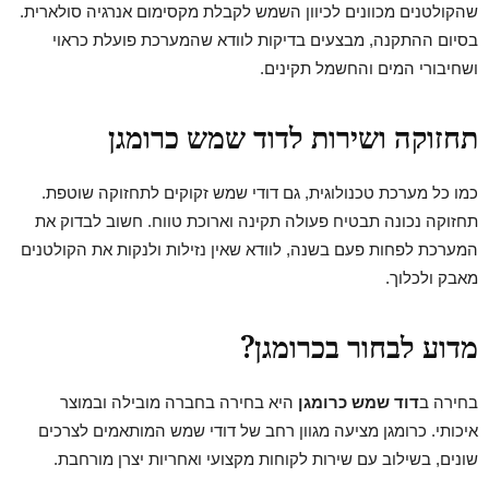
שהקולטנים מכוונים לכיוון השמש לקבלת מקסימום אנרגיה סולארית.
בסיום ההתקנה, מבצעים בדיקות לוודא שהמערכת פועלת כראוי
ושחיבורי המים והחשמל תקינים.
תחזוקה ושירות לדוד שמש כרומגן
כמו כל מערכת טכנולוגית, גם דודי שמש זקוקים לתחזוקה שוטפת.
תחזוקה נכונה תבטיח פעולה תקינה וארוכת טווח. חשוב לבדוק את
המערכת לפחות פעם בשנה, לוודא שאין נזילות ולנקות את הקולטנים
מאבק ולכלוך.
מדוע לבחור בכרומגן?
בחירה ב
דוד שמש כרומגן
היא בחירה בחברה מובילה ובמוצר
איכותי. כרומגן מציעה מגוון רחב של דודי שמש המותאמים לצרכים
שונים, בשילוב עם שירות לקוחות מקצועי ואחריות יצרן מורחבת.