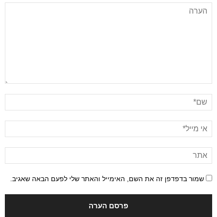
שמור בדפדפן זה את השם, האימייל והאתר שלי לפעם הבאה שאגיב.