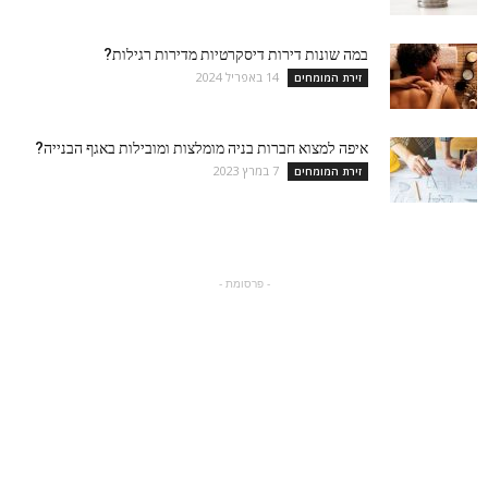
במה שונות דירות דיסקרטיות מדירות רגילות?
14 באפריל 2024
זירת המומחים
איפה למצוא חברות בניה מומלצות ומובילות באגף הבנייה?
7 במרץ 2023
זירת המומחים
- פרסומת -