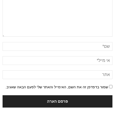
שמור בדפדפן זה את השם, האימייל והאתר שלי לפעם הבאה שאגיב.