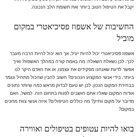
יקבל את הטיפול הטוב ביותר ואת תשומת הלב הנכונה.
החשיבות של אשפוז פסיכיאטרי במקום
מוביל
אשפוז פסיכיאטרי יכול להיות יעיל, אך הוא יכול להיות הרבה מעבר
לכך. לכן נשאלת השאלה: מה באמת קורה במהלך האשפוז? ואיך
אפשר לדעת שאנחנו מפקידים את עצמנו, או את האדם היקר לנו
ביותר, בידי אנשי המקצוע הנכונים? חשוב להבין שהכול מתחיל ונגמר
בבחירת המקום הנכון. לכן יש טעם לבדוק מראש כמה שיותר נתונים
אודות המקום שאליו אתם חושבים לפנות בתחום הזה. למשל, האם
מדובר על מקום וותיק? מה כוללים הטיפולים? איזה אנשי צוות מחכים
במקום?
בואו להיות עטופים בטיפולים ואווירה