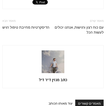
מאמר קודם
מאמר הבא
עם כוח רצון ורגישות, אנחנו יכולים
הדיסקרטיות מחייבת טיפול רגיש
לעשות הכל
כתב מגזין ד"ר דיל
מאמרים קשורים
עוד מאותו הכותב