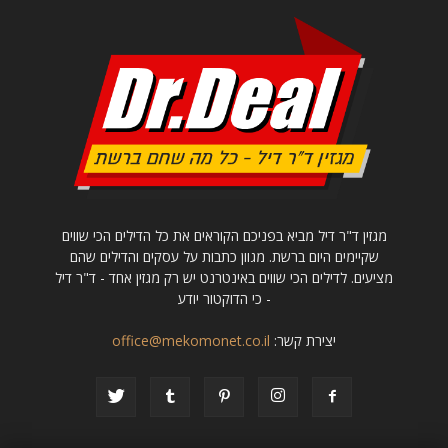
מגזין ד"ר דיל מביא בפניכם הקוראים את כל הדילים הכי שווים
שקיימים היום ברשת. מגוון כתבות על עסקים והדילים שהם
מציעים. לדילים הכי שווים באינטרנט יש רק מגזין אחד - ד"ר דיל
- כי הדוקטור יודע
יצירת קשר:
office@mekomonet.co.il