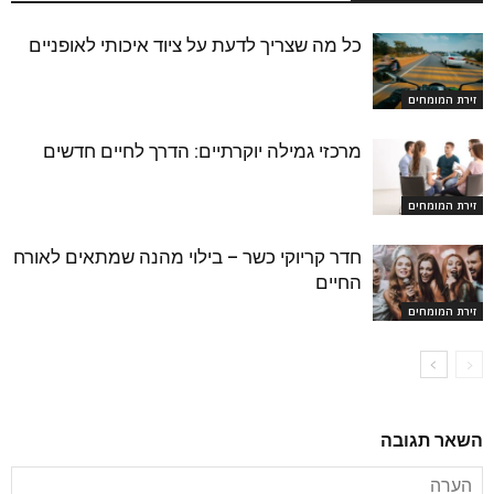
כל מה שצריך לדעת על ציוד איכותי לאופניים
זירת המומחים
מרכזי גמילה יוקרתיים: הדרך לחיים חדשים
זירת המומחים
חדר קריוקי כשר – בילוי מהנה שמתאים לאורח
החיים
זירת המומחים
השאר תגובה