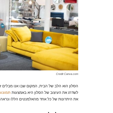
Credit Canva.com
הסלון הוא הלב של הבית, המקום שבו אנו מבלים 
לשדרג את העיצוב של הסלון היא באמצעות
תמונות
את היתרונות של כל אחד מהאלמנטים הללו ונראה כי