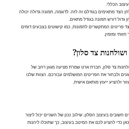
יצוב הכללי.
חן הצד מתאימים בגודלם זה לזה. לדוגמה, תמונה גדולה יכולה
 גדול דורש תמונה בגודל מתאים.
הצד פריטים המתקשרים לתמונות, כמו קישוטים בצבעים דומים
חזותי ומזמין.
ושולחנות צד סלון?
ולחנות צד סלון, חברת ארט שמרת מציעה מגוון רחב של
ונים ולבחור את הפריטים המושלמים עבורכם. הצוות שלנו
ור ולהציע ייעוץ מותאם אישית.
 חשובים בעיצוב הסלון. שילוב נכון של השניים יכול ליצור
אן כדי להציע לכם את המיטב בעיצוב, כך שתוכלו ליהנות