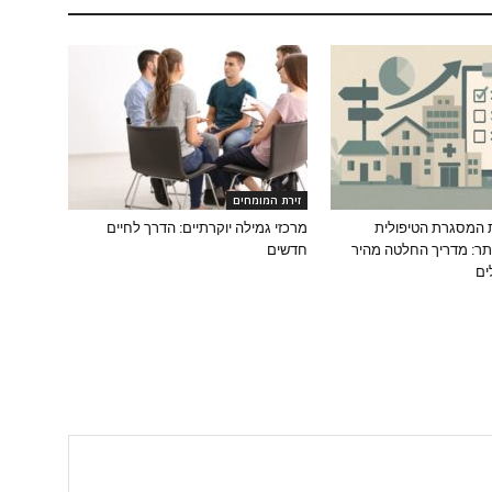
זירת המומחים
 המסגרת הטיפולית
מרכזי גמילה יוקרתיים: הדרך לחיים
ר: מדריך החלטה מהיר
חדשים
ים