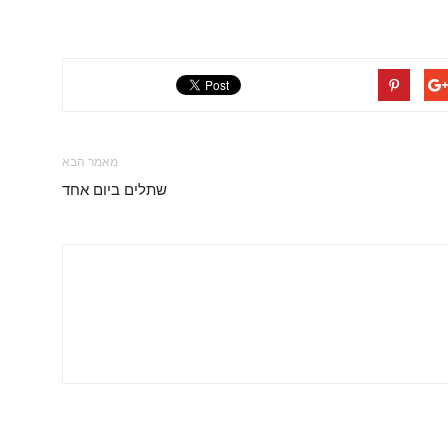
מאמר הבא
שתלים ביום אחד