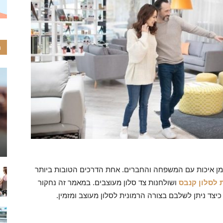
ה
זמן איכות עם המשפחה והחברים. אחת הדרכים הטובות ביותר
 לסלון קנבס
ושולחנות צד סלון מעוצבים. במאמר זה נחקור
צד ניתן לשלבם בצורה הרמונית לסלון מעוצב ומזמין.