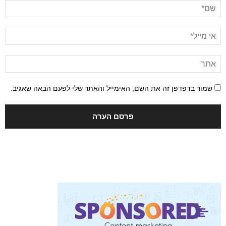
שמור בדפדפן זה את השם, האימייל והאתר שלי לפעם הבאה שאגיב.