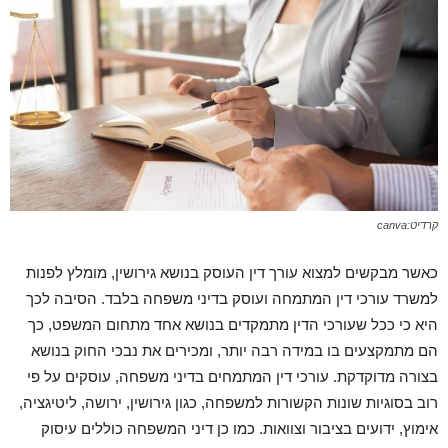
קרדיט:canva
כאשר מבקשים למצוא עורך דין העוסק בנושא גירושין, מומלץ לפנות
למשרד עורכי דין המתמחה ועוסק בדיני משפחה בלבד. הסיבה לכך
היא כי ככל שעורכי הדין מתמקדים בנושא אחד מתחום המשפט, כך
הם מתמקצעים בו במידה רבה יותר, ומכירים את נבכי החוק בנושא
בצורה מדוקדקת. עורכי דין המתמחים בדיני משפחה, עוסקים על פי
רוב בסוגיות שונות הקשורות למשפחה, כגון גירושין, ירושה, ליטיגציה,
אימוץ, ידועים בציבור וצוואות. כמו כן דיני המשפחה כוללים עיסוק