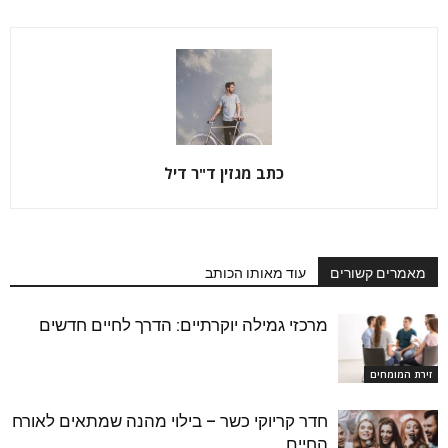
כתב מגזין ד"ר דיל
מאמרים קשורים
עוד מאותו הכותב
מרכזי גמילה יוקרתיים: הדרך לחיים חדשים
זירת המומחים
חדר קריוקי כשר – בילוי מהנה שמתאים לאורח
החיים