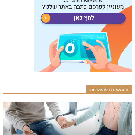
ההמלצות הפופולריות