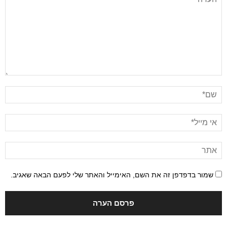
שמור בדפדפן זה את השם, האימייל והאתר שלי לפעם הבאה שאגיב.