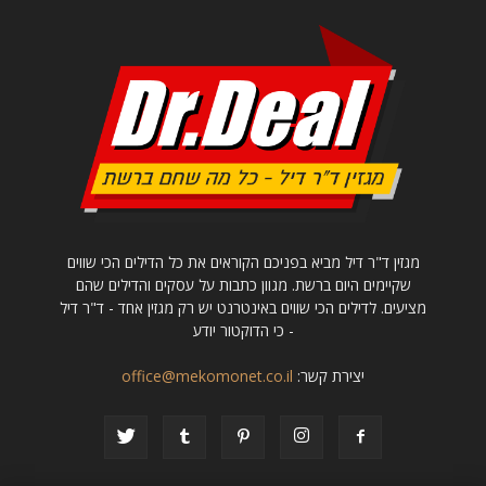
מגזין ד"ר דיל מביא בפניכם הקוראים את כל הדילים הכי שווים
שקיימים היום ברשת. מגוון כתבות על עסקים והדילים שהם
מציעים. לדילים הכי שווים באינטרנט יש רק מגזין אחד - ד"ר דיל
- כי הדוקטור יודע
יצירת קשר:
office@mekomonet.co.il