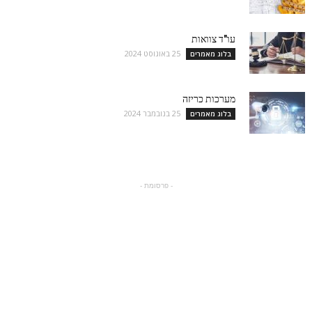
עו"ד צוואות
25 באוגוסט 2024
בלוג מאמרים
מערכות כריזה
25 בנובמבר 2024
בלוג מאמרים
- פרסומת -