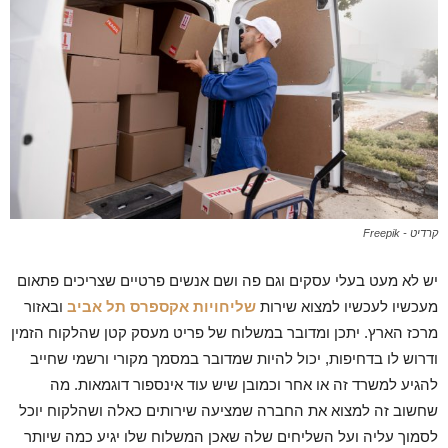
קרדיט - Freepik
יש לא מעט בעלי עסקים וגם פה ושם אנשים פרטיים שצריכים פתאום
מעכשיו לעכשיו למצוא שירות
שליחויות אקספרס תל אביב
ובאזור
מרכז הארץ. יתכן ומדובר במשלוח של פריט מעסק קטן שהלקוח הזמין
ודרוש לו בדחיפות, יכול להיות שמדובר במסמך מקורי ורשמי שחייב
להגיע למשרד זה או אחר וכמובן שיש עוד אינספור דוגמאות. מה
שחשוב זה למצוא את החברה שמציעה שירותים כאלה ושהלקוח יוכל
לסמוך עליה ועל השליחים שלה שאכן המשלוח שלו יגיע כמה שיותר