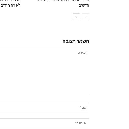
חדשים
לאורח החיים
השאר תגובה