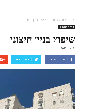
בית
זירת המומחים
שיפוץ בניין חיצוני
זירת המומחים
שיפוץ בניין חיצוני
2 ביולי 2023
שתפו בפייסבוק
צייצו בטוויטר