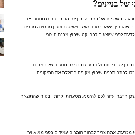
 של בניינים?
ראה והשלמות של המבנה. בין אם מדובר בנכס מסחרי או
 שהבניין יישאר בטוח, מושך ויזואלית ותקין מבחינה מבנית.
עת לפני שיוצאים לפרויקט שיפוץ מבנה חיצוני.
ך בתכנון קפדני. התחל בהערכת המצב הנוכחי של המבנה
וכלו לפתח תכנית שיפוץ מקיפה הכוללת את התיקונים,
שכן הדבר יעזור לכם להימנע מטעויות יקרות ויבטיח שהתוצאה
 מכרעת. אתה צריך לבחור חומרים עמידים בפני מזג אוויר