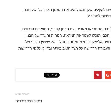
ם לאקלים שלך ומשלימים את הסגנון האדריכלי של הבניין
דותיות לסביבה.
נכס מסחרי או מגורים. עם תכנון קפדני, החומרים הנכונים,
ון חכם, תוכלו לשפר את המראה, הנוחות והערך של הבניין
וצת אלימלך בינוי מתמחה בתהליך של שיפוץ חיצוני של
העבודה הדרושה על הצד הטוב ביותר ובדיוק על פי הדרישות
מאמר הבא
דיקור סיני לילדים