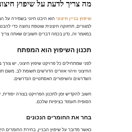
מה צריך לדעת על שיפוץ חיצוני
שיפוץ בניין חיצוני
הוא היבט חיוני בשמירה על המ
למגורים, תחזוקה חיצונית שוטפת נחוצה כדי להבטיח
במאמר זה, נדון בכמה דברים חשובים שאתה צריך לד
תכנון השיפוץ הוא המפתח
לפני שמתחילים כל פרויקט שיפוץ חיצוני, יש צור
החיצוני וזיהוי אזורים הדורשים תשומת לב. משם ת
השדרוגים והשיפורים האסתטיים הנדרשים.
חשוב להקדיש זמן לתכנון הפרויקט בצורה יסודית, 
הסופית תעמוד בציפיות שלכם.
בחר את החומרים הנכונים
כאשר מדובר על שיפוץ הבניין, בחירת החומרים היא