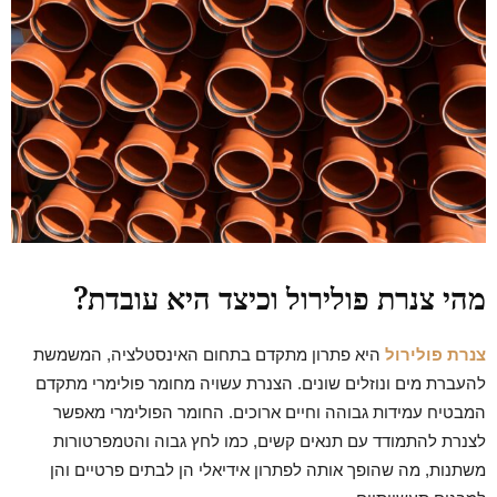
מהי צנרת פולירול וכיצד היא עובדת?
צנרת פולירול
היא פתרון מתקדם בתחום האינסטלציה, המשמשת
להעברת מים ונוזלים שונים. הצנרת עשויה מחומר פולימרי מתקדם
המבטיח עמידות גבוהה וחיים ארוכים. החומר הפולימרי מאפשר
לצנרת להתמודד עם תנאים קשים, כמו לחץ גבוה והטמפרטורות
משתנות, מה שהופך אותה לפתרון אידיאלי הן לבתים פרטיים והן