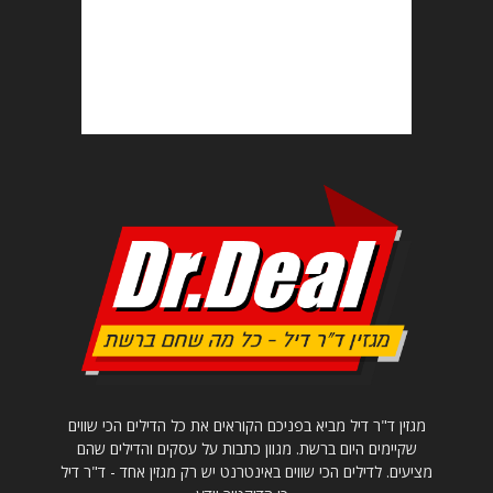
מגזין ד"ר דיל מביא בפניכם הקוראים את כל הדילים הכי שווים
שקיימים היום ברשת. מגוון כתבות על עסקים והדילים שהם
מציעים. לדילים הכי שווים באינטרנט יש רק מגזין אחד - ד"ר דיל