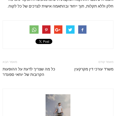
חלק וללא תקלות, תוך ייחוד ובהתאמה אישית לצרכים של כל לקוח.
מאמר קודם
מאמר הבא
משרד עורכי דין מקרקעין
כל מה שצריך לדעת על ההופעות
הקרובות של יוחאי ספונדר