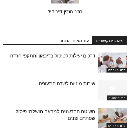
כתב מגזין ד"ר דיל
מאמרים קשורים
עוד מאותו הכותב
דרכים יעילות לטיפול בדיכאון והתקפי חרדה
בלוג מאמרים
שירות מוניות לשדה התעופה
פרסום עסקים
השיטה החדשנית למראה מושלם: פיסול
שפתיים ופנים
בלוג מאמרים