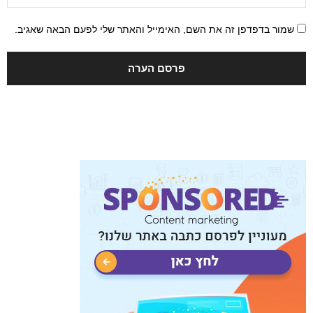
שמור בדפדפן זה את השם, האימייל והאתר שלי לפעם הבאה שאגיב.