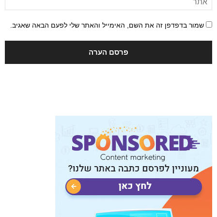
שמור בדפדפן זה את השם, האימייל והאתר שלי לפעם הבאה שאגיב.