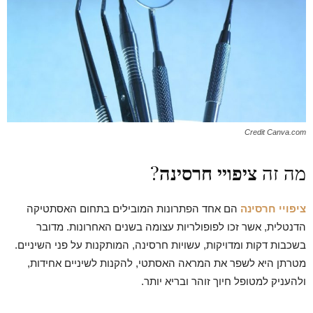
Credit Canva.com
מה זה
ציפויי חרסינה
?
ציפויי חרסינה
הם אחד הפתרונות המובילים בתחום האסתטיקה
הדנטלית, אשר זכו לפופולריות עצומה בשנים האחרונות. מדובר
בשכבות דקות ומדויקות, עשויות חרסינה, המותקנות על פני השיניים.
מטרתן היא לשפר את המראה האסתטי, להקנות לשיניים אחידות,
ולהעניק למטופל חיוך זוהר ובריא יותר.