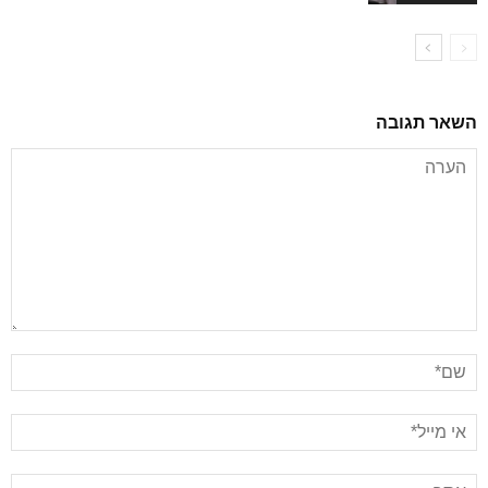
השאר תגובה