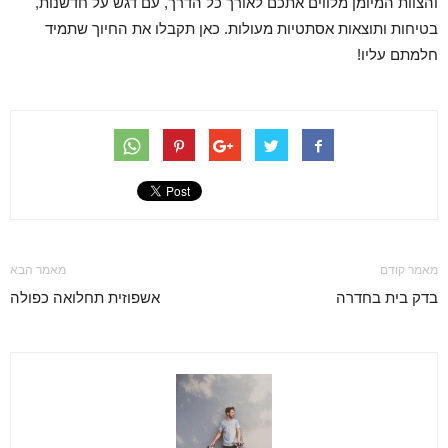
והצוות המיומן מלווים אתכם לאורך כל הדרך, עם דגש על חדשנות,
בטיחות ותוצאות אסתטיות מעולות. כאן תקבלו את החיוך שתמיד
חלמתם עליו!
מאמר קודם
מאמר הבא
בדק בית בחדרה
אשפוזית תחלואה כפולה