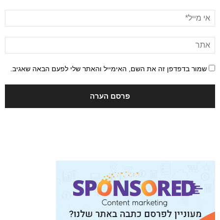
שמור בדפדפן זה את השם, האימייל והאתר שלי לפעם הבאה שאגיב.