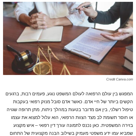
Credit Canva.com
המפגש בין עולם הרפואה לעולם המשפט נוגע, פעמים רבות, ברגעים
הקשים ביותר של חיי אדם. כאשר אדם סובל מנזק רפואי בעקבות
טיפול רשלני, בין אם מדובר בטעות במהלך ניתוח, מתן תרופה שגויה
או חוסר תשומת לב מצד הצוות הרפואי, הוא עלול למצוא את עצמו
בזירה המשפטית. כאן נכנס לתמונה עורך דין רפואי – איש מקצוע
שמביא עמו ידע משפטי מעמיק בשילוב הבנה מקצועית של התחום