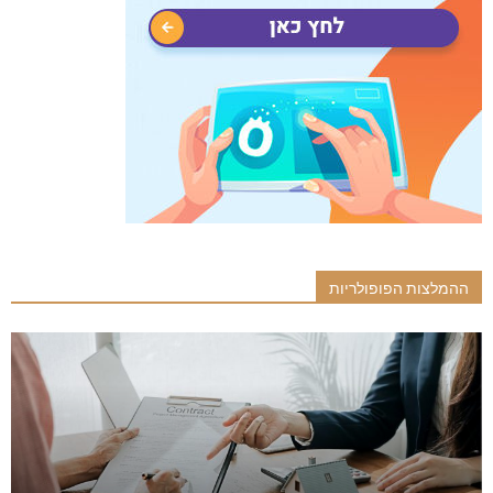
ההמלצות הפופולריות