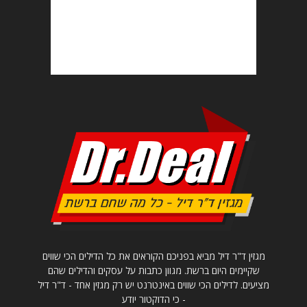
מגזין ד"ר דיל מביא בפניכם הקוראים את כל הדילים הכי שווים
שקיימים היום ברשת. מגוון כתבות על עסקים והדילים שהם
מציעים. לדילים הכי שווים באינטרנט יש רק מגזין אחד - ד"ר דיל
- כי הדוקטור יודע