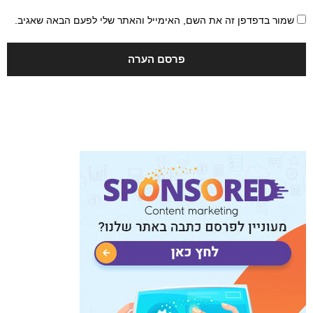
שמור בדפדפן זה את השם, האימייל והאתר שלי לפעם הבאה שאגיב.