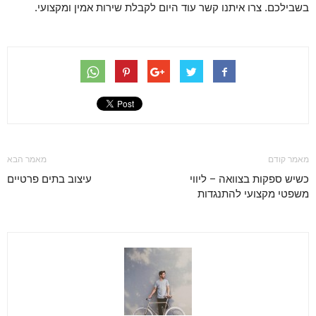
בשבילכם. צרו איתנו קשר עוד היום לקבלת שירות אמין ומקצועי.
מאמר קודם
מאמר הבא
כשיש ספקות בצוואה – ליווי
עיצוב בתים פרטיים
משפטי מקצועי להתנגדות