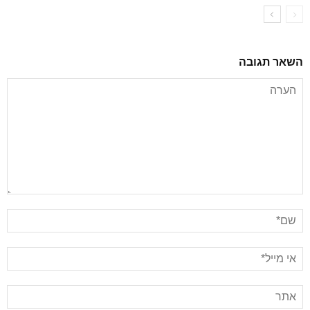
השאר תגובה