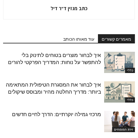
כתב מגזין ד"ר דיל
מאמרים קשורים
עוד מאותו הכותב
איך לבחור מוצרים בטוחים לתינוק בלי
להתפשר על נוחות: המדריך הפרקטי להורים
כללי
איך לבחור את המסגרת הטיפולית המתאימה
ביותר: מדריך החלטה מהיר ומבוסס שיקולים
כללי
מרכזי גמילה יוקרתיים: הדרך לחיים חדשים
זירת המומחים