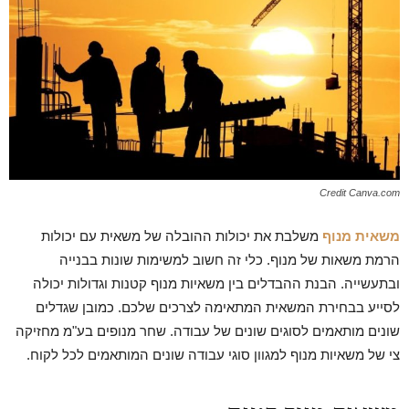
Credit Canva.com
משאית מנוף
משלבת את יכולות ההובלה של משאית עם יכולות
הרמת משאות של מנוף. כלי זה חשוב למשימות שונות בבנייה
ובתעשייה. הבנת ההבדלים בין משאיות מנוף קטנות וגדולות יכולה
לסייע בבחירת המשאית המתאימה לצרכים שלכם. כמובן שגדלים
שונים מותאמים לסוגים שונים של עבודה. שחר מנופים בע"מ מחזיקה
צי של משאיות מנוף למגוון סוגי עבודה שונים המותאמים לכל לקוח.