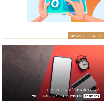
ההמלצות הפופולריות
פרסום מאמרים לעסקים מקומיים
כתב מגזין ד"ר דיל
-
7 במרץ 2023
0
בלוג מאמרים