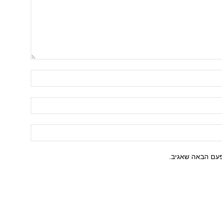
פעם הבאה שאגיב.