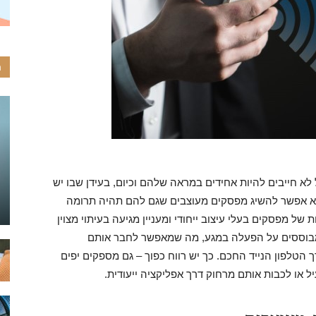
ה
 חייבים להיות אחידים במראה שלהם וכיום, בעידן שבו יש
א אפשר להשיג מפסקים מעוצבים שגם להם תהיה תרומה
 מפסקים בעלי עיצוב ייחודי ומעניין מגיעה בעיתוי מצוין
בוססים על הפעלה במגע, מה שמאפשר לחבר אותם
הטלפון הנייד החכם. כך יש רווח כפוך – גם מספקים יפים
או לכבות אותם מרחוק דרך אפליקציה ייעודית.