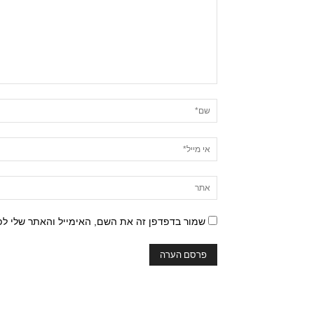
שמור בדפדפן זה את השם, האימייל והאתר שלי ל