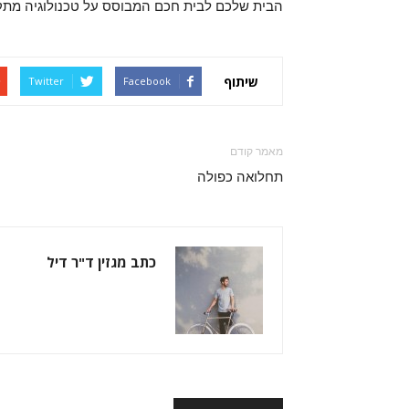
הבית שלכם לבית חכם המבוסס על טכנולוגיה מת
שיתוף
Twitter
Facebook
מאמר קודם
תחלואה כפולה
כתב מגזין ד"ר דיל