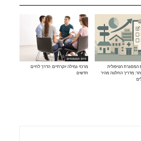
זירת המומחים
 המסגרת הטיפולית
מרכזי גמילה יוקרתיים: הדרך לחיים
ר: מדריך החלטה מהיר
חדשים
ים