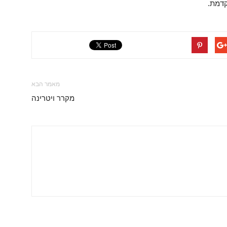
קדמת.
מאמר הבא
מקרר ויטרינה