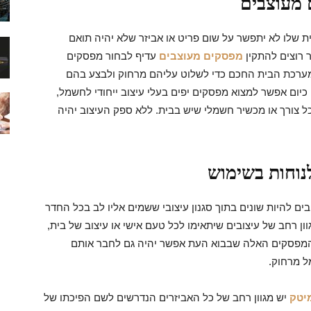
 מעוצבים
ת שלו לא יתפשר על שום פריט או אביזר שלא יהיה תואם
ר רוצים להתקין
מפסקים מעוצבים
עדיף לבחור מפסקים
מערכת הבית החכם כדי לשלוט עליהם מרחוק ולבצע בהם
 כיום אפשר למצוא מפסקים יפים בעלי עיצוב ייחודי לחשמל,
 צורך או מכשיר חשמלי שיש בבית. ללא ספק העיצוב יהיה
לנוחות בשימוש
ם להיות שונים בתוך סגנון עיצובי ששמים אליו לב בכל החדר
ן רחב של עיצובים שיתאימו לכל טעם אישי או עיצוב של בית,
 המפסקים האלה שבבוא העת אפשר יהיה גם לחבר אותם
ל מרחוק.
יטק
יש מגוון רחב של כל האביזרים הנדרשים לשם הפיכתו של