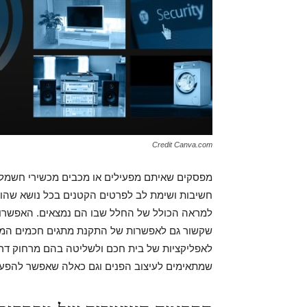
Credit Canva.com
מפסקים שאיתם מפעילים או מכבים מכשירי חשמל לא
חשיבות ושימת לב לפרטים הקטנים בכל נושא שהו
למראה הכולל של החלל שבו הם נמצאים. האפשרות של
שקשור גם לאפשרות של התקנת מתגים חכמים המ
לאפליקציות של בית חכם ולשליטה בהם מרחוק דרך 
שמתאימים לעיצוב הפנים וגם כאלה שאפשר להפעיל 