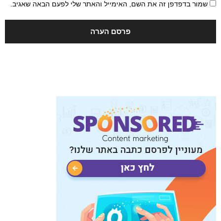
שמור בדפדפן זה את השם, האימייל והאתר שלי לפעם הבאה שאגיב.