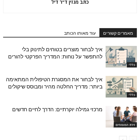
כתב מגזין ד"ר דיל
מאמרים קשורים
עוד מאותו הכותב
איך לבחור מוצרים בטוחים לתינוק בלי
להתפשר על נוחות: המדריך הפרקטי להורים
כללי
איך לבחור את המסגרת הטיפולית המתאימה
ביותר: מדריך החלטה מהיר ומבוסס שיקולים
כללי
מרכזי גמילה יוקרתיים: הדרך לחיים חדשים
זירת המומחים