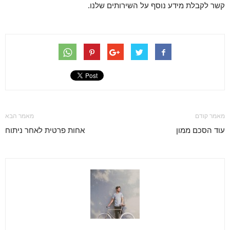
קשר לקבלת מידע נוסף על השירותים שלנו.
מאמר קודם
מאמר הבא
עוד הסכם ממון
אחות פרטית לאחר ניתוח