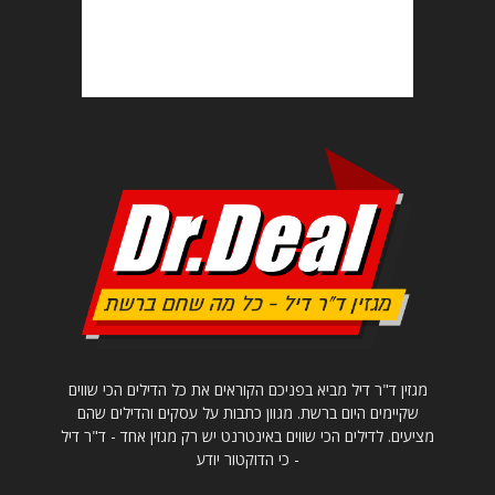
מגזין ד"ר דיל מביא בפניכם הקוראים את כל הדילים הכי שווים
שקיימים היום ברשת. מגוון כתבות על עסקים והדילים שהם
מציעים. לדילים הכי שווים באינטרנט יש רק מגזין אחד - ד"ר דיל
- כי הדוקטור יודע