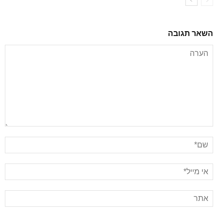
השאר תגובה