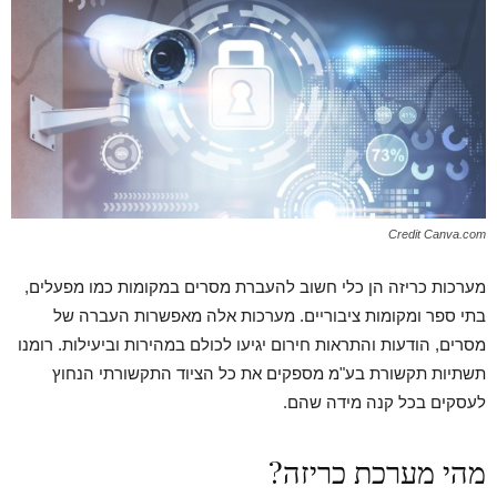
Credit Canva.com
מערכות כריזה הן כלי חשוב להעברת מסרים במקומות כמו מפעלים,
בתי ספר ומקומות ציבוריים. מערכות אלה מאפשרות העברה של
מסרים, הודעות והתראות חירום יגיעו לכולם במהירות וביעילות. רומנו
תשתיות תקשורת בע"מ מספקים את כל הציוד התקשורתי הנחוץ
לעסקים בכל קנה מידה שהם.
מהי מערכת כריזה?