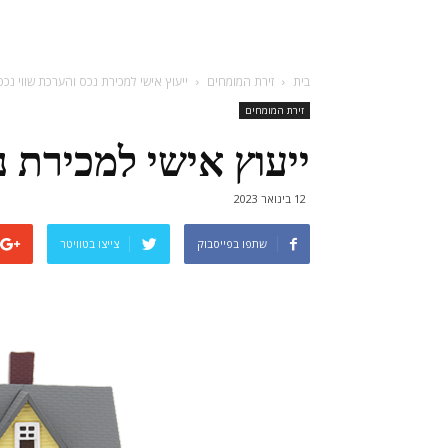
בית
זירת המומחים
ייעוץ אישי למכירת נכס והערכת שווי נכס
זירת המומחים
ייעוץ אישי למכירת נ
12 בינואר 2023
שתפו בפייסבוק
צייצו בטוויטר