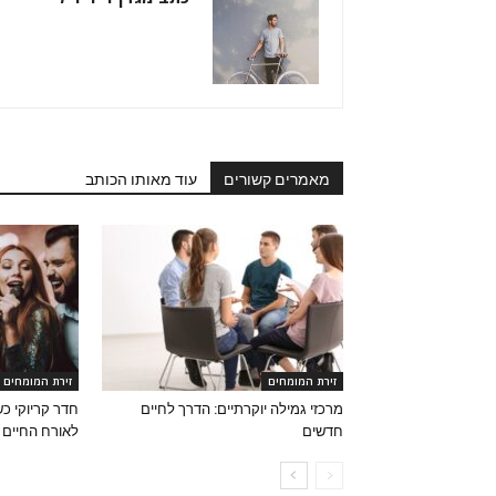
מאמרים קשורים
עוד מאותו הכותב
זירת המומחים
זירת המומחים
מרכזי גמילה יוקרתיים: הדרך לחיים
חדר קריוקי כ
חדשים
לאורח החיים