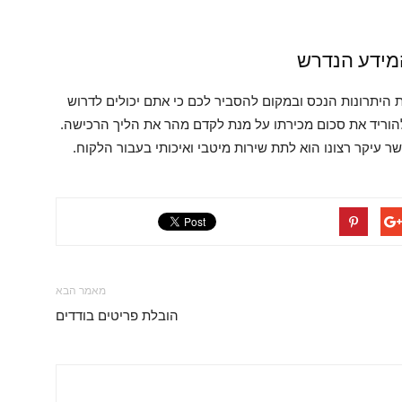
המידע הנדרש
את היתרונות הנכס ובמקום להסביר לכם כי אתם יכולים לדרוש
להוריד את סכום מכירתו על מנת לקדם מהר את הליך הרכישה.
שר עיקר רצונו הוא לתת שירות מיטבי ואיכותי בעבור הלקוח.
מאמר הבא
הובלת פריטים בודדים