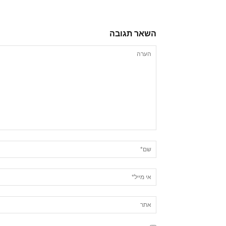
השאר תגובה