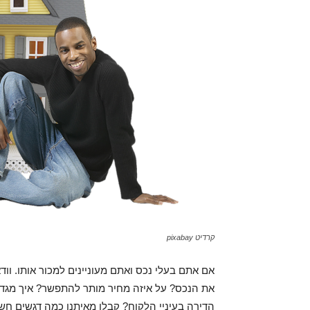
קרדיט pixabay
אם אתם בעלי נכס ואתם מעוניינים למכור אותו. ווד
את הנכס? על איזה מחיר מותר להתפשר? איך מגדילי
הדירה בעיניי הלקוח? קבלו מאיתנו כמה דגשים חשו