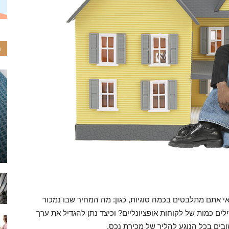
ה
אי אתם מתלבטים בכמה סוגיות, כגון: מה המחיר שבו נמכור
ם כמות של לקוחות אופציונליים? וכיצד נתן להגדיל את ערך
בים בכל הנוגע להליך של מכירת נכס.