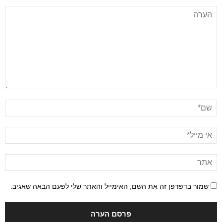
שמור בדפדפן זה את השם, האימייל והאתר שלי לפעם הבאה שאגיב.