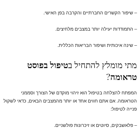
– שיפור הקשרים החברתיים והקרבה בפן האישי.
– התמודדות יעילה יותר במצבים מלחיצים.
– שינה איכותית ושיפור הבריאות הכללית.
מתי מומלץ להתחיל ב
טיפול בפוסט
טראומה
?
המפתח להצלחה בטיפול הוא זיהוי מוקדם של הצורך וסממני
הטראומה. אם אתם חווים אחד או יותר מהמצבים הבאים, כדאי לשקול
פנייה לטיפול:
– פלאשבקים, סיוטים או זיכרונות פולשניים.