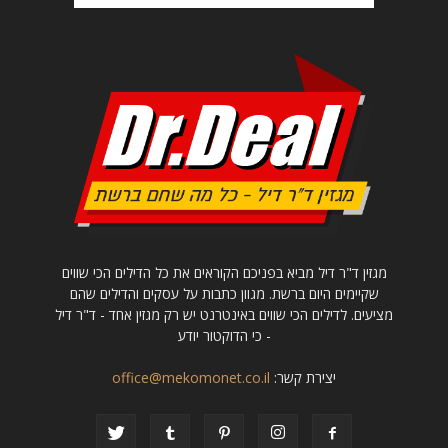
מגזין ד"ר דיל מביא בפניכם הקוראים את כל הדילים הכי שווים
שקיימים היום ברשת. מגוון כתבות על עסקים והדילים שהם
מציעים. לדילים הכי שווים באינטרנט יש רק מגזין אחד - ד"ר דיל
- כי הדוקטור יודע
יצירת קשר:
office@mekomonet.co.il