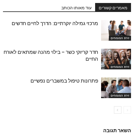
מאמרים קשורים
עוד מאותו הכותב
מרכזי גמילה יוקרתיים: הדרך לחיים חדשים
זירת המומחים
חדר קריוקי כשר – בילוי מהנה שמתאים לאורח
החיים
זירת המומחים
פתרונות טיפול במשברים נפשיים
זירת המומחים
השאר תגובה