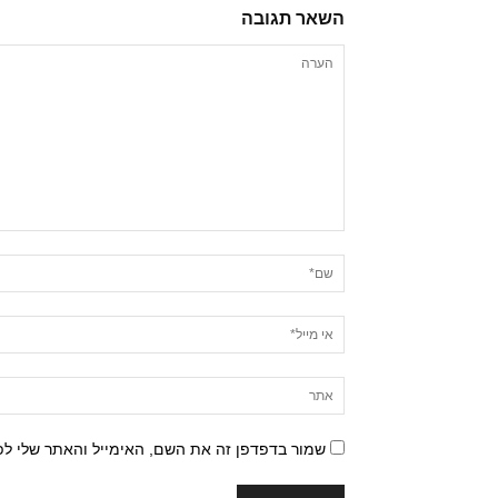
השאר תגובה
שמור בדפדפן זה את השם, האימייל והאתר שלי ל