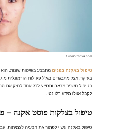
Credit Canva.com
טיפול באקנה בפנים
מתבצע בשיטות שונות. הוא נ
בעיקר, אצל מתבגרים בגלל פעילות הורמונלית מוג
בטיפול תשפר מראה ותסייע לכל אחד לחזק את הביט
לקבל אצלו מידע רלוונטי.
טיפול בצלקות פוסט אקנה – פת
טיפול באקנה עשוי לפתור את הבעיה לצמיתות. עבו