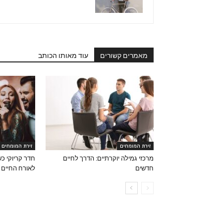
מאמרים קשורים
עוד מאותו הכותב
זירת המומחים
זירת המומחים
מרכזי גמילה יוקרתיים: הדרך לחיים
חדר קריוקי כ
חדשים
לאורח החיים