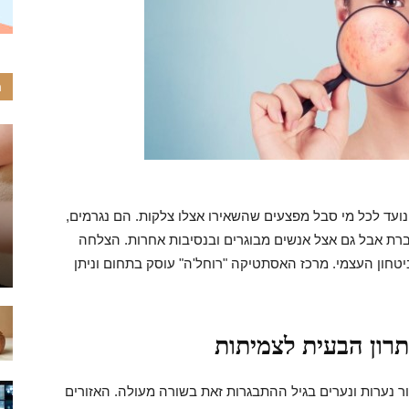
ה
ועד לכל מי סבל מפצעים שהשאירו אצלו צלקות. הם נגרמים,
ברת אבל גם אצל אנשים מבוגרים ובנסיבות אחרות. הצלחה
חון העצמי. מרכז האסתטיקה "רוחל'ה" עוסק בתחום וניתן
רון הבעית לצמיתות
ר נערות ונערים בגיל ההתבגרות זאת בשורה מעולה. האזורים