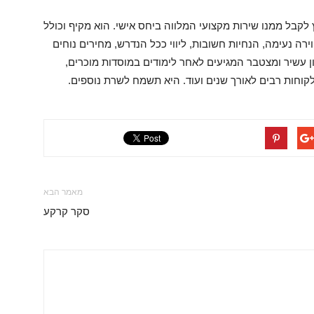
בל ממנו שירות מקצועי המלווה ביחס אישי. הוא מקיף וכולל
וירה נעימה, הנחיות חשובות, ליווי ככל הנדרש, מחירים נוחים
ון עשיר ומצטבר המגיעים לאחר לימודים במוסדות מוכרים,
קוחות רבים לאורך שנים ועוד. היא תשמח לשרת נוספים.
מאמר הבא
סקר קרקע