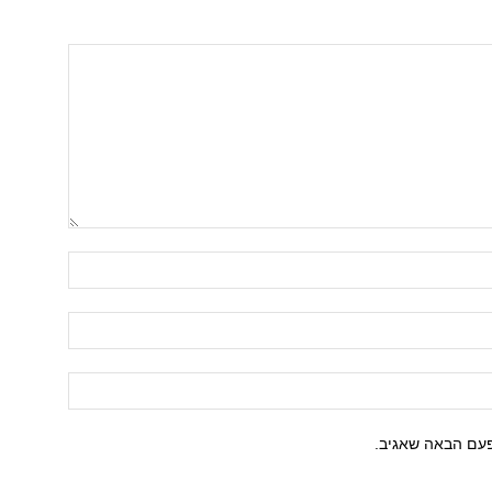
פעם הבאה שאגיב.