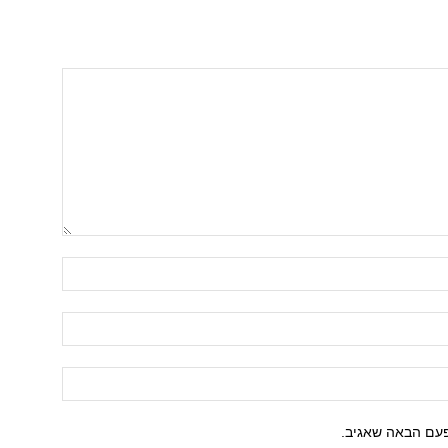
פעם הבאה שאגיב.