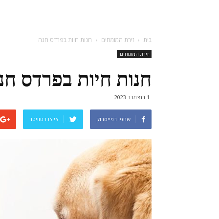
בית
זירת המומחים
חנות חיות בפרדס חנה
זירת המומחים
חנות חיות בפרדס חנ
1 בדצמבר 2023
שתפו בפייסבוק
צייצו בטוויטר