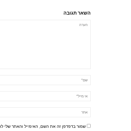
השאר תגובה
שמור בדפדפן זה את השם, האימייל והאתר שלי ל