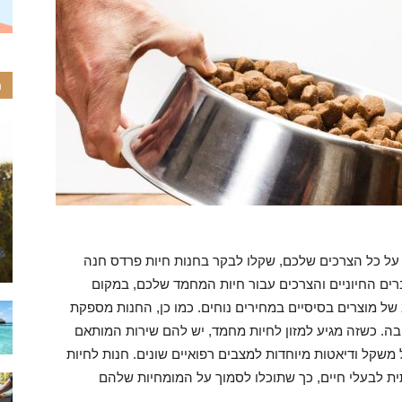
ה
על כל הצרכים שלכם, שקלו לבקר בחנות חיות פרדס חנה
רים החיוניים והצרכים עבור חיות המחמד שלכם, במקום
של מוצרים בסיסיים במחירים נוחים. כמו כן, החנות מספקת
בה. כשזה מגיע למזון לחיות מחמד, יש להם שירות המותאם
ל משקל ודיאטות מיוחדות למצבים רפואיים שונים. חנות לחיות
 לבעלי חיים, כך שתוכלו לסמוך על המומחיות שלהם