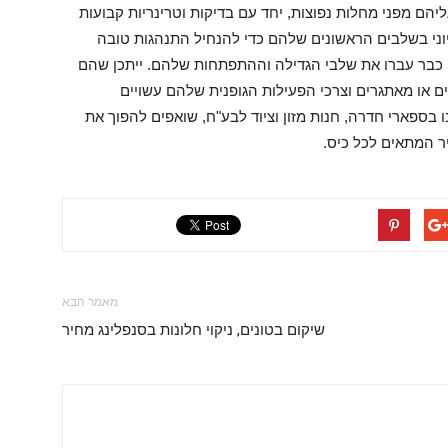
ליהם מפני מחלות נפוצות, יחד עם בדיקות וטרינריות קבועות
וני בשלבים הראשונים שלהם כדי להנחיל התנהגות טובה
ים כבר עברו את שלבי הגדילה וההתפתחות שלהם. ייתכן שהם
ים או מאתגרים וצרכי הפעילות הגופנית שלהם עשויים
בספארי חדרה, חנות מזון וציוד לבע"ח, שואפים להפוך את
ר המתאים לכל כיס.
מאמר הבא
שיקום בטונים, ניקוי חלונות בסנפלינג מחיר