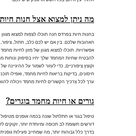
מה ניתן למצוא אצל חנות חיות
בחנות חיות בפרדס חנה תוכלו לצפות למצוא מגוון 
האהובות שלכם. בין אם יש לכם כלב, חתול, ציפור,
אפשרויות. תוכלו למצוא מגוון של מזון לחיות מחמד
להבטיח שחיות המחמד שלך יחיו בסיפוק ונוחות מרב
וקוצץ ציפורניים, כדי לעזור לשמור על ההיגיינה של
חיסונים, בדיקות בריאות לחיות מחמד, ואפילו תוכ
ערך לכל צרכיך הקשורים לחיות מחמד ויכולה להוות
גורים או חיות מחמד בוגרים?
טיפול בגור או חתלתול שונה בכמה אופנים מטיפול 
דורשים תשומת לב תכופה ומיוחדת יותר, זקוקים לל
בדרך כלל גבוהות יותר, מה שמחייב פעילות גופנית