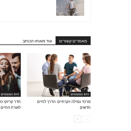
מאמרים קשורים
עוד מאותו הכותב
זירת המומחים
זירת המומחים
מרכזי גמילה יוקרתיים: הדרך לחיים
חדר קריוקי כ
חדשים
לאורח החיים