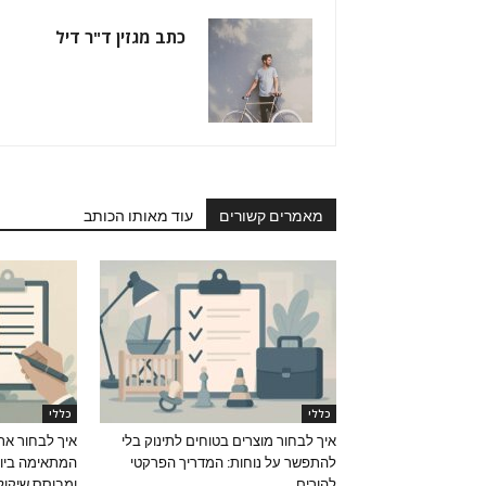
כתב מגזין ד"ר דיל
מאמרים קשורים
עוד מאותו הכותב
כללי
כללי
איך לבחור מוצרים בטוחים לתינוק בלי
איך לבחור את
להתפשר על נוחות: המדריך הפרקטי
המתאימה ביות
להורים
ומבוסס שיקול