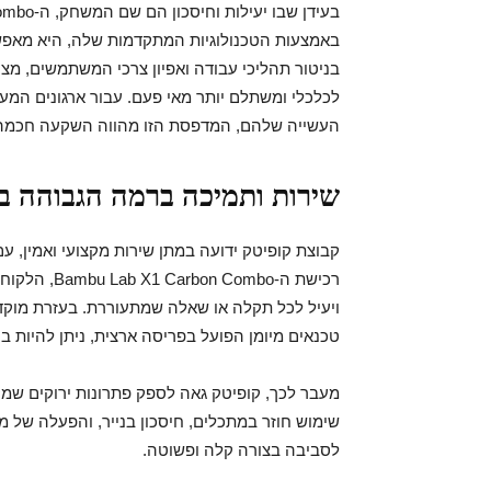
בניטור תהליכי עבודה ואפיון צרכי המשתמשים, מצ
לכלכלי ומשתלם יותר מאי פעם. עבור ארגונים המ
העשייה שלהם, המדפסת הזו מהווה השקעה חכמה 
שירות ותמיכה ברמה הגבוהה בי
קבוצת קופיטק ידועה במתן שירות מקצועי ואמין, עם
רכישת ה-mbo
ויעיל לכל תקלה או שאלה שמתעוררת. בעזרת מוקד 
טכנאים מיומן הפועל בפריסה ארצית, ניתן להיות
מעבר לכך, קופיטק גאה לספק פתרונות ירוקים שמ
שימוש חוזר במתכלים, חיסכון בנייר, והפעלה של מ
לסביבה בצורה קלה ופשוטה.