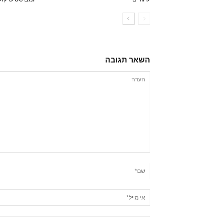
השאר תגובה