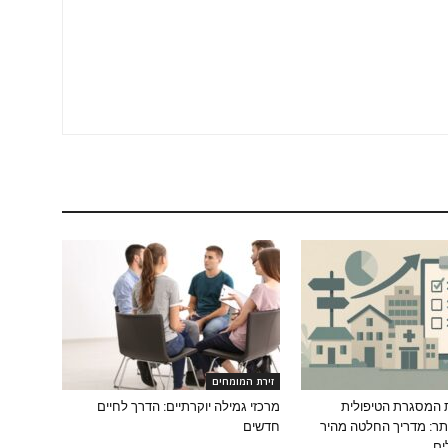
זירת המומחים
 המסגרת הטיפולית
מרכזי גמילה יוקרתיים: הדרך לחיים
ר: מדריך החלטה מהיר
חדשים
ים