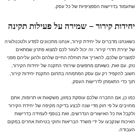
שתעמוד בדרישות הספציפיות של כל עסק.
יחידות קירור –
שמירה על פעילות תקינה
כשאנחנו מדברים על יחידת קירור, אנחנו מתכוונים למדע ולטכנולוגיה
של יצירת חדרי קירור. זה יכול לעזור לכם למצוא פתרון שמתאים
למוצרים שלכם, להאריך את תוחלת החיים שלהם ולהגן עליהם מפני
נזק. עם זאת, כשאתם מחפשים שירותי התקנה של יחידות הקירור,
חשוב להקפיד רק עם עסק המתמחה בתחום התקנת יחידות קירור,
תוך כדי התאמתן לדרישות העסק.
כמו כן, אם החברה שלכם עוסקת במזון, משקאות או תרופות, אתם
מחויבים על פי חוק מדי שנה לבצע בדיקה מקיפה של יחידת הקירור
ולקבל את כל האישורים הנדרשים, זאת בנוסף לעמידה בדרישות
האיכות שנקבעו על ידי משרד הבריאות וחוקי בטיחות אחרים במקום
העבודה.