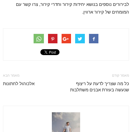
לבירורים נוספים בנושא יחידות קירור וחדרי קירור, צרו קשר עם
המומחים של קירור ארווין.
מאמר קודם
מאמר הבא
כל מה שצריך לדעת על ריצוף
אלכוהול לחתונות
שנעשה בעזרת אבנים משתלבות