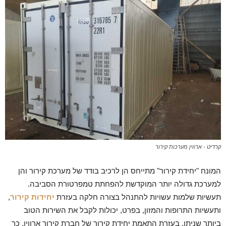
קרדיט - ארווין מערכות קירור
המונח "יחידת קירור" מתייחס הן לרכיב בודד של מערכת קירור והן
למערכת גדולה יותר המוקדשת להפחתת טמפרטורת הסביבה.
תעשיות שלמות עשויות להתנהל בצורה חלקה בעזרת
יחידות קירור
,
ותעשיות התרופות והמזון, בפרט, יכולות לקבל את השירות הטוב
ביותר שניתן, בעזרת התאמת יחידת קירור של חברת קירור ארווין, כך