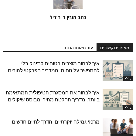
כתב מגזין ד"ר דיל
מאמרים קשורים
עוד מאותו הכותב
איך לבחור מוצרים בטוחים לתינוק בלי
להתפשר על נוחות: המדריך הפרקטי להורים
כללי
איך לבחור את המסגרת הטיפולית המתאימה
ביותר: מדריך החלטה מהיר ומבוסס שיקולים
כללי
מרכזי גמילה יוקרתיים: הדרך לחיים חדשים