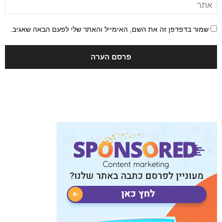
שמור בדפדפן זה את השם, האימייל והאתר שלי לפעם הבאה שאגיב.