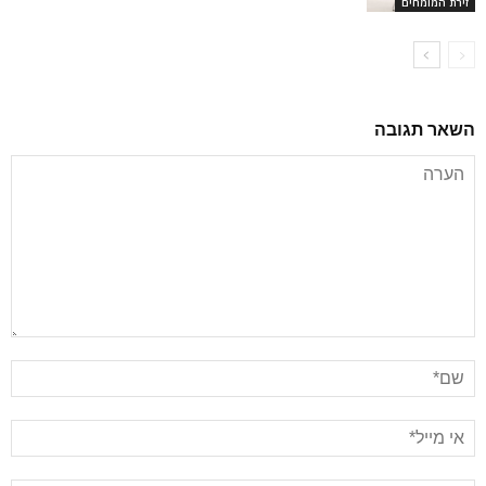
זירת המומחים
השאר תגובה