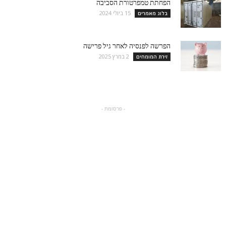
הפחתת טמפרטורת הסביבה
15 ביולי 2024
בלוג מאמרים
הפרשה לפנסיה לאחר גיל פרישה
2 במרץ 2025
זירת המומחים
- פרסומת -