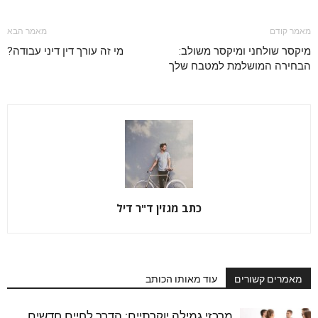
מאמר קודם
מאמר הבא
מיקסר שולחני ומיקסר משולב:
מי זה עורך דין דיני עבודה?
הבחירה המושלמת למטבח שלך
כתב מגזין ד"ר דיל
מאמרים קשורים
עוד מאותו הכותב
מרכזי גמילה יוקרתיים: הדרך לחיים חדשים