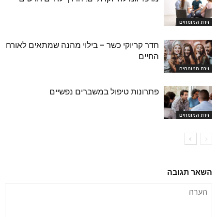
זירת המומחים
חדר קריוקי כשר – בילוי מהנה שמתאים לאורח
החיים
זירת המומחים
פתרונות טיפול במשברים נפשיים
זירת המומחים
השאר תגובה