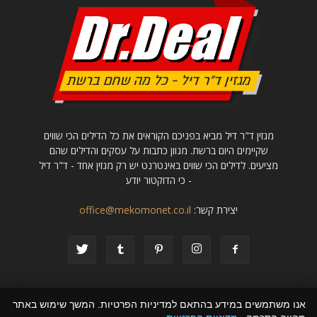
מגזין ד"ר דיל מביא בפניכם הקוראים את כל הדילים הכי שווים
שקיימים היום ברשת. מגוון כתבות על עסקים והדילים שהם
מציעים. לדילים הכי שווים באינטרנט יש רק מגזין אחד - ד"ר דיל
- כי הדוקטור יודע
יצירת קשר:
office@mekomonet.co.il
אנו משתמשים במידע בהתאם למדיניות הפרטיות. המשך שימוש באתר