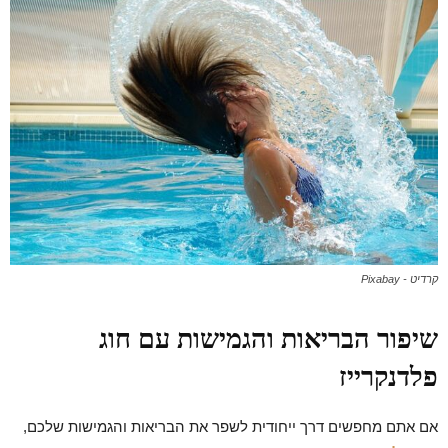
קרדיט - Pixabay
שיפור הבריאות והגמישות עם חוג
פלדנקרייז
אם אתם מחפשים דרך ייחודית לשפר את הבריאות והגמישות שלכם,