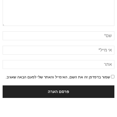
שמור בדפדפן זה את השם, האימייל והאתר שלי לפעם הבאה שאגיב.