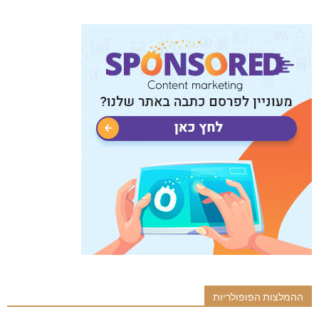
ההמלצות הפופולריות