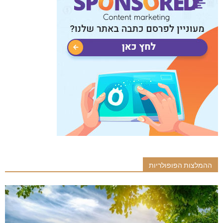
ההמלצות הפופולריות