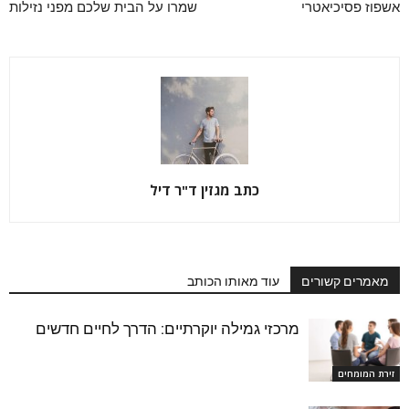
אשפוז פסיכיאטרי
שמרו על הבית שלכם מפני נזילות
כתב מגזין ד"ר דיל
מאמרים קשורים
עוד מאותו הכותב
מרכזי גמילה יוקרתיים: הדרך לחיים חדשים
זירת המומחים