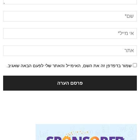
שמור בדפדפן זה את השם, האימייל והאתר שלי לפעם הבאה שאגיב.