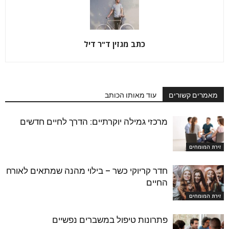
כתב מגזין ד"ר דיל
מאמרים קשורים
עוד מאותו הכותב
מרכזי גמילה יוקרתיים: הדרך לחיים חדשים
זירת המומחים
חדר קריוקי כשר – בילוי מהנה שמתאים לאורח
החיים
זירת המומחים
פתרונות טיפול במשברים נפשיים