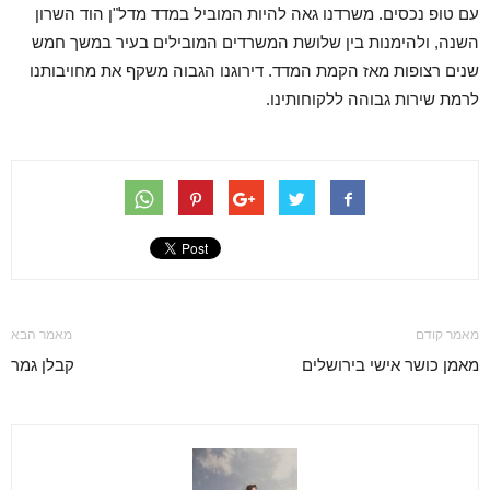
עם טופ נכסים. משרדנו גאה להיות המוביל במדד מדל"ן הוד השרון
השנה, ולהימנות בין שלושת המשרדים המובילים בעיר במשך חמש
שנים רצופות מאז הקמת המדד. דירוגנו הגבוה משקף את מחויבותנו
לרמת שירות גבוהה ללקוחותינו.
מאמר קודם
מאמר הבא
מאמן כושר אישי בירושלים
קבלן גמר