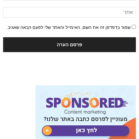
שמור בדפדפן זה את השם, האימייל והאתר שלי לפעם הבאה שאגיב.