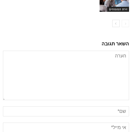
זירת המומחים
השאר תגובה