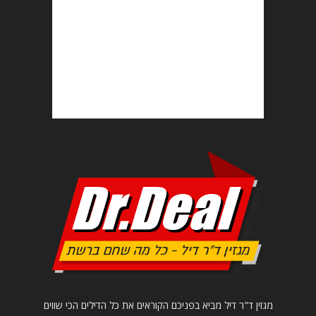
מגזין ד"ר דיל מביא בפניכם הקוראים את כל הדילים הכי שווים