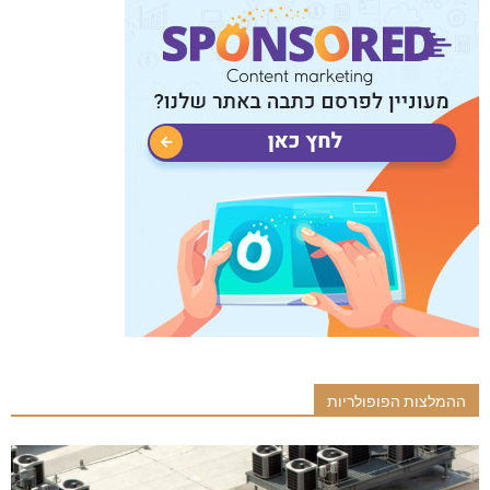
ההמלצות הפופולריות