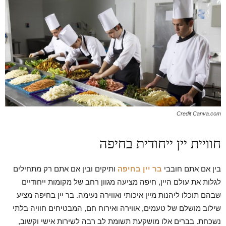
Credit Canva.com
חוויית יין ייחודית בחיפה
בין אם אתם חובבי
בר יין בחיפה
ותיקים ובין אם אתם רק מתחילים
לגלות את עולם היין, חיפה מציעה מגוון רחב של מקומות ייחודיים
שבהם תוכלו ליהנות מיין איכותי ואווירה נעימה. בר יין בחיפה מציע
שילוב מושלם של טעמים, אווירה ואירוח חם, המבטיחים חוויה בלתי
נשכחת. בברים אלו מושקעת תשומת לב רבה לשירות אישי וקשוב,