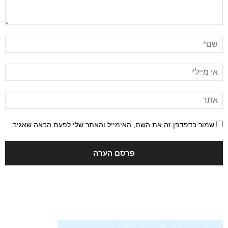
שמור בדפדפן זה את השם, האימייל והאתר שלי לפעם הבאה שאגיב.