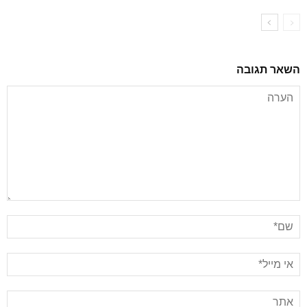
השאר תגובה