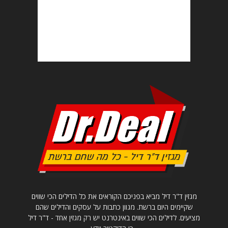
מגזין ד"ר דיל מביא בפניכם הקוראים את כל הדילים הכי שווים
שקיימים היום ברשת. מגוון כתבות על עסקים והדילים שהם
מציעים. לדילים הכי שווים באינטרנט יש רק מגזין אחד - ד"ר דיל