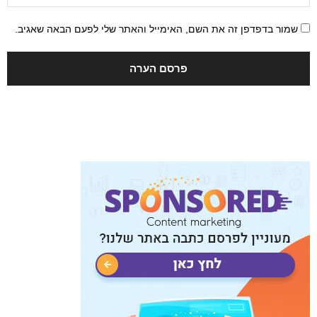
שמור בדפדפן זה את השם, האימייל והאתר שלי לפעם הבאה שאגיב.