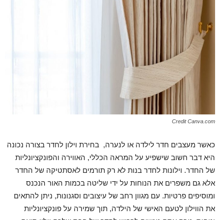
Credit Canva.com
כאשר מעצבים חדר לילדה או לנערה, בחירת וילון לחדר בצורה נכונה
היא דבר חשוב שישפיע על המראה הכללי, האווירה והפונקציונליות
של החדר. וילונות לחדר בנות לא רק תורמים לאסתטיקה של החדר
אלא גם משפרים את הנוחות על ידי שליטה בכמות האור הנכנס
ומוסיפים פרטיות. עם מגוון רחב של עיצובים וסגנונות, ניתן להתאים
את הווילון לטעם האישי של הילדה, תוך שמירה על פונקציונליות