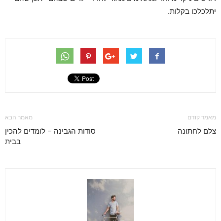
יתלכלכו בקלות.
מאמר קודם
מאמר הבא
צלם לחתונה
סודות הגבינה – לומדים להכין
בבית