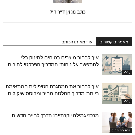
כתב מגזין ד"ר דיל
מאמרים קשורים
עוד מאותו הכותב
איך לבחור מוצרים בטוחים לתינוק בלי
להתפשר על נוחות: המדריך הפרקטי להורים
כללי
איך לבחור את המסגרת הטיפולית המתאימה
ביותר: מדריך החלטה מהיר ומבוסס שיקולים
כללי
מרכזי גמילה יוקרתיים: הדרך לחיים חדשים
זירת המומחים