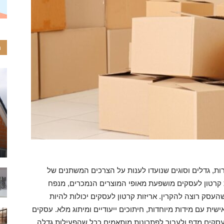
ה
רות, גדלים וסוגים שנועדו לענות על הצרכים המשתנים של
 קרטון לעסקים מושפעת מאופי המוצרים הנמכרים, מנפח
סק רוצה להקרין. אריזות קרטון לעסקים יכולות להיות
שית עם מידות מיוחדות, חיתוכים ייעודיים ומיתוג מלא. עסקים
 לעסקים מדף ולעבור לפתרונות מותאמים ככל שהפעילות גדלה