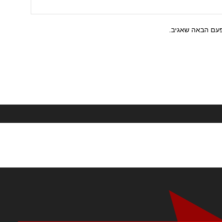
פעם הבאה שאגיב.