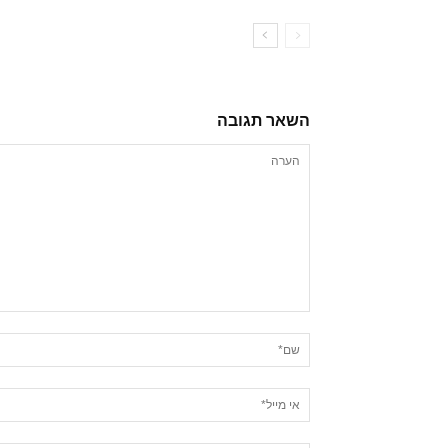
השאר תגובה