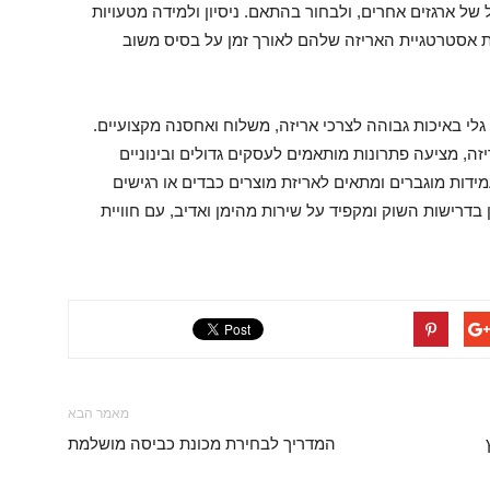
ל ארגזים אחרים, ולבחור בהתאם. ניסיון ולמידה מטעויות
 אסטרטגיית האריזה שלהם לאורך זמן על בסיס משוב
גלי באיכות גבוהה לצרכי אריזה, משלוח ואחסנה מקצועיים.
ה, מציעה פתרונות מותאמים לעסקים גדולים ובינוניים
מידות מוגברים ומתאים לאריזת מוצרים כבדים או רגישים
דרישות השוק ומקפיד על שירות מהימן ואדיב, עם חוויית
מאמר הבא
המדריך לבחירת מכונת כביסה מושלמת