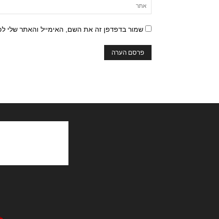
שמור בדפדפן זה את השם, האימייל והאתר שלי ל