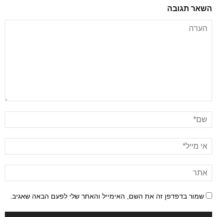
השאר תגובה
שמור בדפדפן זה את השם, האימייל והאתר שלי לפעם הבאה שאגיב.