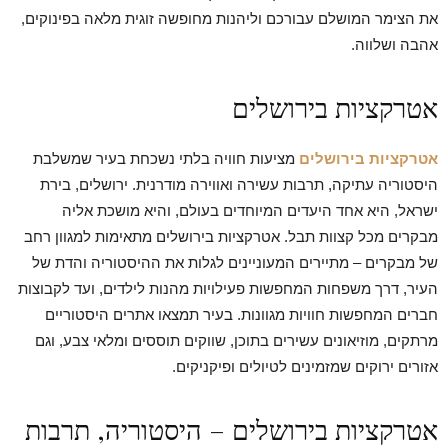
את הצימר המושלם עבורכם וליהנות מחופשה זוגית מלאה בפינוקים,
אהבה ושלווה.
אטרקציות בירושלים
אטרקציות בירושלים
מציעות חוויה בלתי נשכחת בעיר שמשלבת
היסטוריה עתיקה, תרבות עשירה ואווירה מודרנית. ירושלים, בירת
ישראל, היא אחד היעדים המיוחדים בעולם, והיא מושכת אליה
מבקרים מכל קצוות תבל. אטרקציות בירושלים מתאימות למגוון רחב
של מבקרים – מתיירים המעוניינים לגלות את ההיסטוריה והדת של
העיר, דרך משפחות המחפשות פעילויות מהנות לילדים, ועד לקבוצות
חברים המחפשות חוויות מגוונות. בעיר תמצאו אתרים היסטוריים
מרתקים, מוזיאונים עשירים בתוכן, שווקים תוססים ומלאי צבע, וגם
אזורים ירוקים שמזמינים לטיולים ופיקניקים.
אטרקציות בירושלים – היסטוריה, תרבות