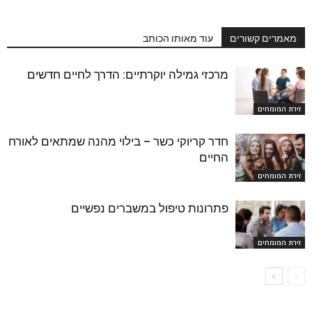
מאמרים קשורים
עוד מאותו הכותב
מרכזי גמילה יוקרתיים: הדרך לחיים חדשים
זירת המומחים
חדר קריוקי כשר – בילוי מהנה שמתאים לאורח
החיים
זירת המומחים
פתרונות טיפול במשברים נפשיים
זירת המומחים