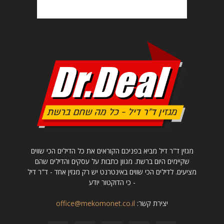
מגזין ד"ר דיל מביא בפניכם הקוראים את כל הדילים הכי שווים
שקיימים היום ברשת. מגוון כתבות על עסקים והדילים שהם
מציעים. לדילים הכי שווים באינטרנט יש רק מגזין אחד - ד"ר דיל
- כי הדוקטור יודע
יצירת קשר:
office@mekomonet.co.il