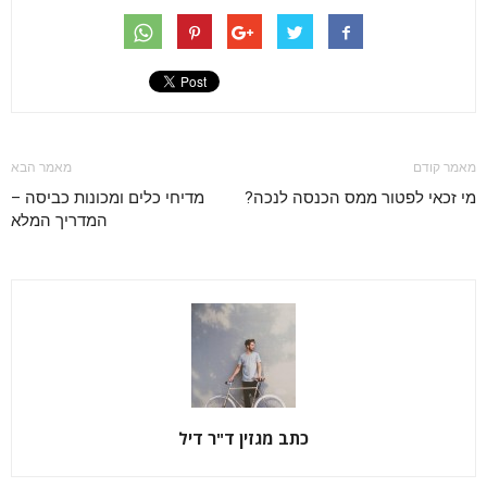
מאמר קודם
מאמר הבא
מי זכאי לפטור ממס הכנסה לנכה?
מדיחי כלים ומכונות כביסה –
המדריך המלא
כתב מגזין ד"ר דיל