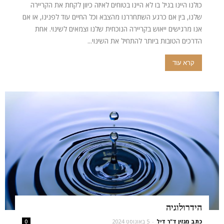
כולנו היינו בגיל בו לא היינו בטוחים לאיזה כיוון לקחת את הקריירה
שלנו, בין אם כרגע השתחררנו מהצבא וכל החיים עוד לפנינו, או אם
אנו מרגישים ייאוש בקריירה הנוכחית שלנו וצמאים לשינוי. אחת
הדרכים הטובות ביותר להתחיל את השינוי...
קרא עוד
הידרולוגיה
כתב מגזין ד"ר דיל
-
5 באוגוסט 2024
0