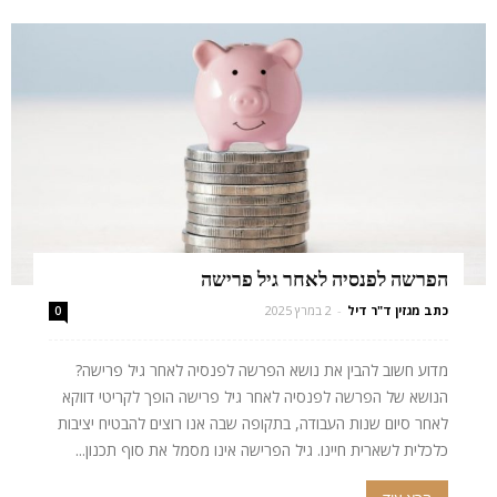
הפרשה לפנסיה לאחר גיל פרישה
כתב מגזין ד"ר דיל
-
2 במרץ 2025
0
מדוע חשוב להבין את נושא הפרשה לפנסיה לאחר גיל פרישה?
הנושא של הפרשה לפנסיה לאחר גיל פרישה הופך לקריטי דווקא
לאחר סיום שנות העבודה, בתקופה שבה אנו רוצים להבטיח יציבות
כלכלית לשארית חיינו. גיל הפרישה אינו מסמל את סוף תכנון...