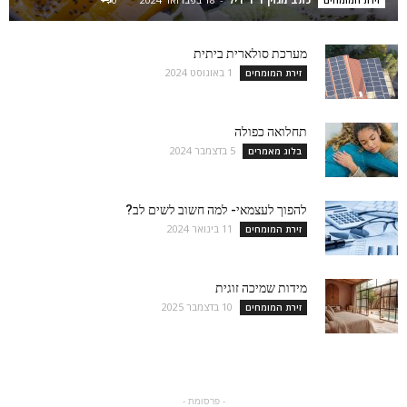
זירת המומחים
מערכת סולארית ביתית
1 באוגוסט 2024
זירת המומחים
תחלואה כפולה
5 בדצמבר 2024
בלוג מאמרים
להפוך לעצמאי- למה חשוב לשים לב?
11 בינואר 2024
זירת המומחים
מידות שמיכה זוגית
10 בדצמבר 2025
זירת המומחים
- פרסומת -