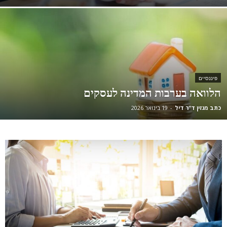
פיננסיים
הלוואה בערבות המדינה לעסקים
כתב מגזין ד"ר דיל
-
19 בינואר 2026