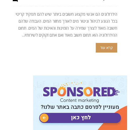
הידרולוגים הם אנשי מקצוע חשובים ביותר שיש להם תפקיד קריטי
בכל הנוגע לניהול וניטור מים לאורך מחזור המים. העבודה שלהם
חשובה מאוד לצורך שמירה על הזמינות והאיכות של המים. תחום
ההידרולוגיה הוא תחום חשוב מאוד ואם אתם זקוקים לשירותיו...
קרא עוד