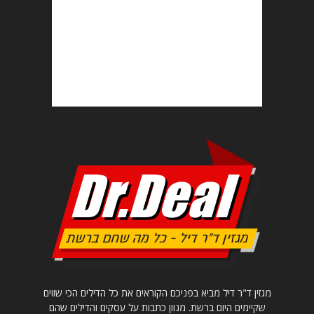
מגזין ד"ר דיל מביא בפניכם הקוראים את כל הדילים הכי שווים
שקיימים היום ברשת. מגוון כתבות על עסקים והדילים שהם