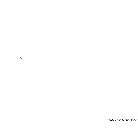
פעם הבאה שאגיב.