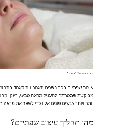
Credit Canva.com
עיצוב שפתיים הפך בשנים האחרונות לאחד התחומ
מבוקשת שמטרתה להעניק מראה טבעי, רענן ומחמיא
יותר ויותר אנשים פונים אליו כדי לשפר את מראה 
מהו תהליך עיצוב שפתיים?