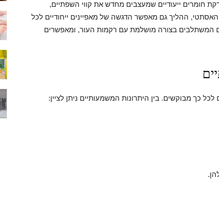
קת חומרים ייעודיים שמעצבים מחדש את קווי השפתיים,
האסתטי, ההליך גם מאפשר הדגשה של מאפיינים ייחודיים לכל
ם המשתלבים בצורה מושלמת עם רקמות העור, ומאפשרים
ים
לכל כך מבוקשים. בין היתרונות המשמעותיים ניתן לציין:
הן.