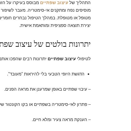
התהליך של
עיצוב שפתיים
מבוסס בעיקרו על הזר
מוסיפים נפח ומתקנים אי-סימטריה. מעבר לשיפור 
מטופל או מטופלת. במהלך הטיפול נבחרים חומרי
יצירת תוצאה ספציפית ומותאמת אישית.
יתרונות בולטים של עיצוב שפתי
לטיפולי
עיצוב שפתיים
יתרונות רבים שהפכו אותם 
הדגשת היופי הטבעי בלי להיראות "מעובד".
– עיבוי שפתיים באופן שמרענן את מראה הפנים.
– פתרון לאי-סימטריה בשפתיים או בקו הקונטור של
– הענקת מראה צעיר ומלא חיים.