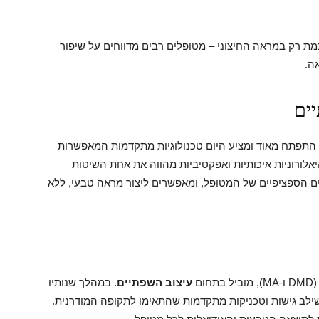
 רק במראה החיצוני – מטופלים רבים מדווחים על שיפור
ה.
יים
התפתח מאוד ומציע היום טכנולוגיות מתקדמות המאפשרות
אלורוניות איכותיות ואפקטיביות מהווה את אחת השיטות
ם הספציפיים של המטופל, ומאפשרים ליצור מראה טבעי, ללא
ם
עיצוב השפתיים
. במהלך שנותיו
שילב גישות וטכניקות מתקדמות שהתאימו לתקופה המודרנית.