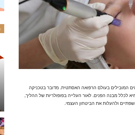
ה
ים המובילים בעולם הרפואה האסתטית. מדובר בטכניקה
 לכלל מבנה הפנים. לאור העלייה בפופולריות של ההליך,
השפתיים ולהעלות את הביטחון העצמי.