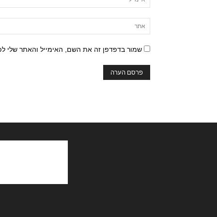
שמור בדפדפן זה את השם, האימייל והאתר שלי ל