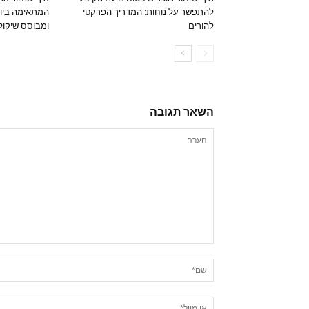
להתפשר על נוחות: המדריך הפרקטי
המתאימה ביות
להורים
ומבוסס שיקול
השאר תגובה