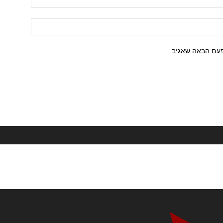
פעם הבאה שאגיב.