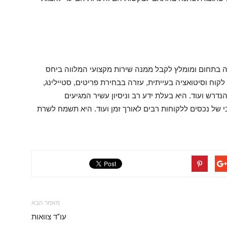
ה בתחום ומומלץ לקבל ממנה שירות מקצועי המלווה ביחס
לקוח וסיטואציה בעייתית, עזרה בבחירת פריטים, סטיילינג,
נדרש ועוד. היא בעלת ידע רב וניסיון עשיר המגיעים
י של נכסים ללקוחות רבים לאורך זמן ועוד. היא תשמח לשרת
מאמר הבא
עו"ד צוואות