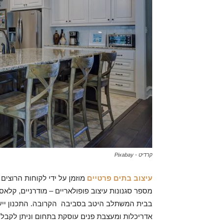
קרדיט - Pixabay
עיצוב בתים פרטיים
מוזמן על ידי לקוחות הרוצים
מספר סגנונות עיצוב פופולאריים – מודרניים, קלאס
בבית המשתלב היטב בסביבה הקרובה. התכנון ייעש
אדריכלות ומעצבת פנים עוסקת בתחום וניתן לקבל