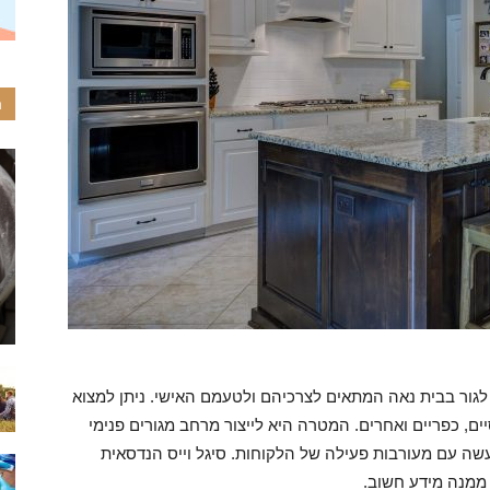
ה
 לגור בבית נאה המתאים לצרכיהם ולטעמם האישי. ניתן למצוא
יים, כפריים ואחרים. המטרה היא לייצור מרחב מגורים פנימי
ה עם מעורבות פעילה של הלקוחות. סיגל וייס הנדסאית
 ממנה מידע חשוב.