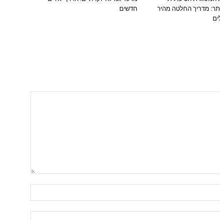
ר: מדריך החלטה מהיר
חדשים
ים