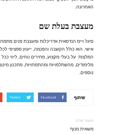
האחרונה.
מעצבת בעלת שם
סיגל וייס הנדסאית אדריכלות ומעצבת פנים מתמח
אישי. הוא כולל הקשבה והפנמה, ייעוץ ספציפי לכל 
המלצות על בעלי מקצוע, מחירים נוחים, ליווי ככל ה
מלימודים, מהשתלמויות ומהתמחויות, מתכנון מיטב
נוספים.
שיתוף
Twitter
Facebook
מאמר קודם
משאית מנוף