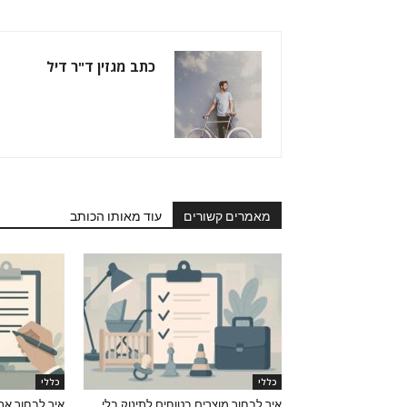
כתב מגזין ד"ר דיל
מאמרים קשורים
עוד מאותו הכותב
כללי
כללי
איך לבחור מוצרים בטוחים לתינוק בלי
איך לבחור את