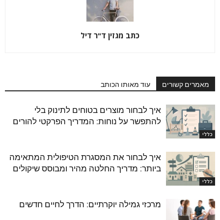
כתב מגזין ד"ר דיל
מאמרים קשורים
עוד מאותו הכותב
איך לבחור מוצרים בטוחים לתינוק בלי
להתפשר על נוחות: המדריך הפרקטי להורים
כללי
איך לבחור את המסגרת הטיפולית המתאימה
ביותר: מדריך החלטה מהיר ומבוסס שיקולים
כללי
מרכזי גמילה יוקרתיים: הדרך לחיים חדשים