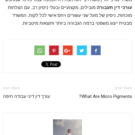
עורכי דין תעבורה
מובילים, מקצועיים ובעלי ניסיון רב. עם הצלחות
מוכחות, ניסיון של מעל שני עשורים ויחס אישי לכל לקוח, המשרד
מבטיח ייצוג משפטי ברמה הגבוהה ביותר ותוצאות מיטביות.
מאמר קודם
מאמר הבא
What Are Micro Pigments?
עורך דין דיני עבודה חיפה