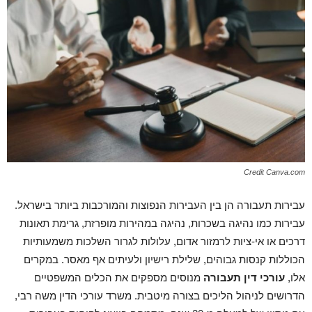
Credit Canva.com
עבירות תעבורה הן בין העבירות הנפוצות והמורכבות ביותר בישראל.
עבירות כמו נהיגה בשכרות, נהיגה במהירות מופרזת, גרימת תאונות
דרכים או אי-ציות לרמזור אדום, עלולות לגרור השלכות משמעותיות
הכוללות קנסות גבוהים, שלילת רישיון ולעיתים אף מאסר. במקרים
אלו,
עורכי דין תעבורה
מנוסים מספקים את הכלים המשפטיים
הדרושים לניהול הליכים בצורה מיטבית. משרד עורכי הדין משה רבי,