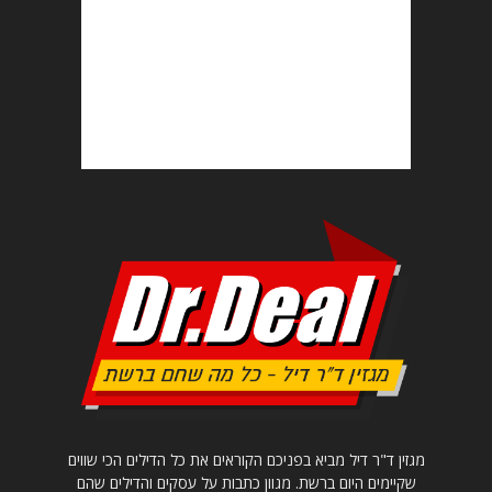
מגזין ד"ר דיל מביא בפניכם הקוראים את כל הדילים הכי שווים
שקיימים היום ברשת. מגוון כתבות על עסקים והדילים שהם