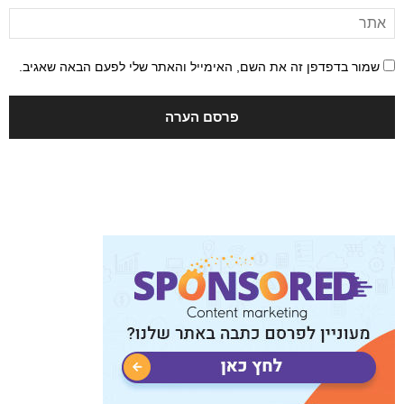
שמור בדפדפן זה את השם, האימייל והאתר שלי לפעם הבאה שאגיב.