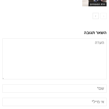
זירת המומחים
השאר תגובה