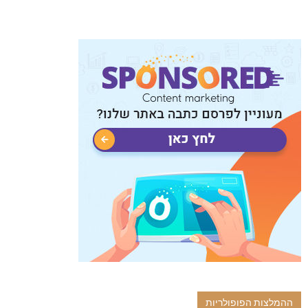
ההמלצות הפופולריות