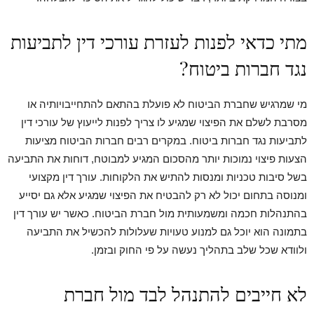
מתי כדאי לפנות לעזרת עורכי דין לתביעות
נגד חברות ביטוח?
מי שמרגיש שחברת הביטוח לא פועלת בהתאם להתחייבויותיה או
מסרבת לשלם את הפיצוי שמגיע לו צריך לפנות לייעוץ של עורכי דין
לתביעות נגד חברות ביטוח. במקרים רבים חברות הביטוח מציעות
הצעות פיצוי נמוכות יותר מהסכום המגיע למבוטח, דוחות את התביעה
בשל סיבות טכניות ומנסות להתיש את הלקוחות. עורך דין מקצועי
ומנוסה בתחום יכול לא רק להבטיח את הפיצוי שמגיע אלא גם יסייע
בהתנהלות חכמה ומשמעותית מול חברת הביטוח. כאשר יש עורך דין
בתמונה הוא יוכל גם למנוע טעויות שעלולות להכשיל את התביעה
ולוודא שכל שלב בתהליך נעשה על פי החוק ובזמן.
לא חייבים להתנהל לבד מול חברת