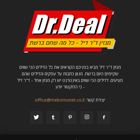
מגזין ד"ר דיל מביא בפניכם הקוראים את כל הדילים הכי שווים
שקיימים היום ברשת. מגוון כתבות על עסקים והדילים שהם
מציעים. לדילים הכי שווים באינטרנט יש רק מגזין אחד - ד"ר דיל
- כי הדוקטור יודע
יצירת קשר:
office@mekomonet.co.il