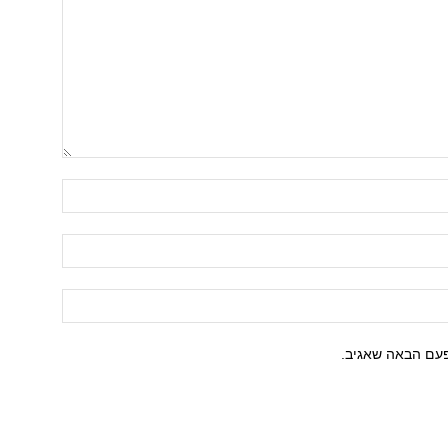
פעם הבאה שאגיב.