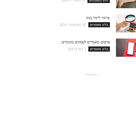
11 באפריל 2025
זירת המומחים
איתור ליקויי בניה
30 באוקטובר 2024
בלוג מאמרים
פרסום מאמרים לעסקים מקומיים
7 במרץ 2023
בלוג מאמרים
- פרסומת -