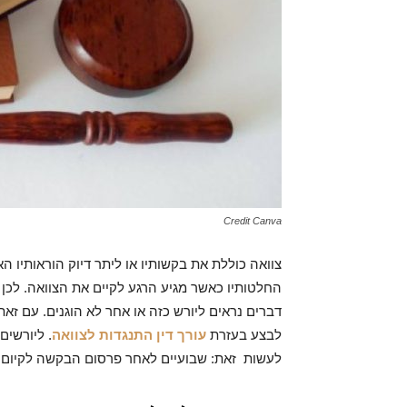
Credit Canva
צוואה כוללת את בקשותיו או ליתר דיוק הוראותיו ה
החלטותיו כאשר מגיע הרגע לקיים את הצוואה. לכן 
דברים נראים ליורש כזה או אחר לא הוגנים. עם זא
לבצע בעזרת
עורך דין התנגדות לצוואה
. ליורשים
לעשות זאת: שבועיים לאחר פרסום הבקשה לקיום ה