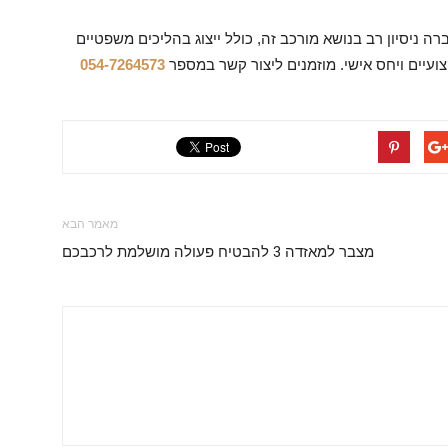
ברה ניסיון רב בנושא מורכב זה, כולל ייצוג בהליכים משפטיים
קצועיים ויחס אישי. מוזמנים ליצור קשר במספר
054-7264573
מאמר הבא
מצבר למאזדה 3 להבטיח פעולה מושלמת לרכבכם