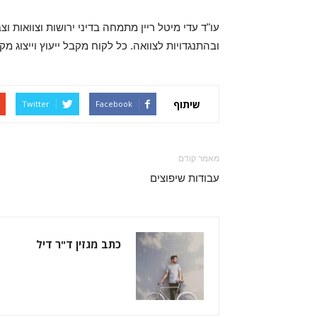
עו"ד עדי מיטל ריין מתמחה בדיני ירושות וצוואות וצ
ובהתנגדויות לצוואה. כל לקוח מקבל ייעוץ וייצוג מ
שיתוף
Twitter
Facebook
מאמר קודם
עבודות שיפוצים
כתב מגזין ד"ר דיל