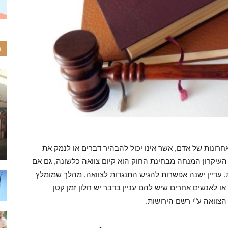
ה
אחרונות של אדם, אשר אינו יכול להבהיר דברים או לנמק את
העיקרון המנחה מבחינת החוק הוא קיום צוואה כלשונה, גם אם
ת, עדיין ישנה אפשרות להגיש התנגדות לצוואה, מהלך שמומלץ
 או לאנשים אחרים שיש להם עניין בדבר יש חלון זמן קטן
צוואה ע"י רשם הירושות.