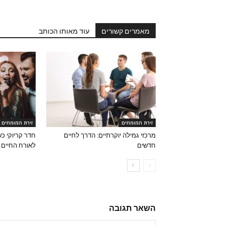
מאמרים קשורים
עוד מאותו הכותב
זירת המומחים
זירת המומחים
מרכזי גמילה יוקרתיים: הדרך לחיים
חדר קריוקי כ
חדשים
לאורח החיים
השאר תגובה