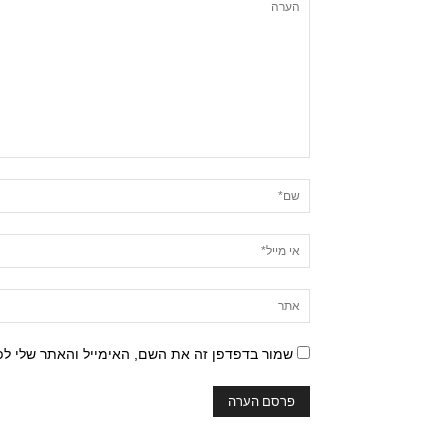
שמור בדפדפן זה את השם, האימייל והאתר שלי ל