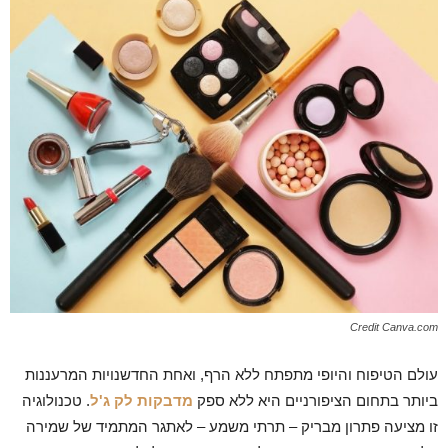
Credit Canva.com
עולם הטיפוח והיופי מתפתח ללא הרף, ואחת החדשנויות המרעננות
ביותר בתחום הציפורניים היא ללא ספק
מדבקות לק ג'ל
. טכנולוגיה
זו מציעה פתרון מבריק – תרתי משמע – לאתגר המתמיד של שמירה