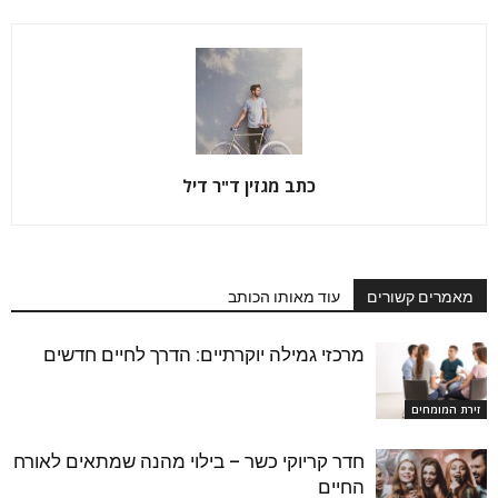
כתב מגזין ד"ר דיל
מאמרים קשורים
עוד מאותו הכותב
מרכזי גמילה יוקרתיים: הדרך לחיים חדשים
זירת המומחים
חדר קריוקי כשר – בילוי מהנה שמתאים לאורח
החיים