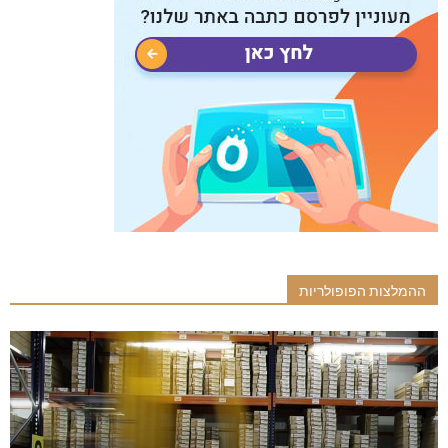
ההמלצות הפופולריות