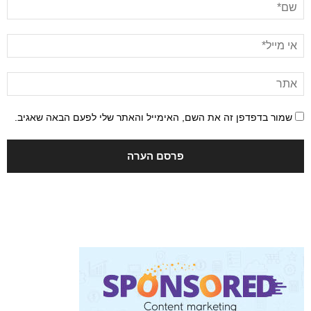
שמור בדפדפן זה את השם, האימייל והאתר שלי לפעם הבאה שאגיב.