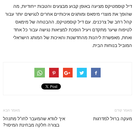
דיל קוסמטיקס מציעה באופן קבוע מבצעים והטבות ייחודיות, מה
שהופך את מוצרי מימאס ומותגים איכותיים אחרים לנגישים יותר עבור
קהל רחב של צרכנים. עם דיל קוסמטיקס, ההבטחה של מימאס
לטיפוח שיער מתקדם ויעיל הופכת למציאות נגישה עבור כל אחד
ואחת, מאפשרת ליהנות מהחדשנות והאיכות של המותג הישראלי
המוביל בנוחות הבית.
מאמר קודם
מאמר הבא
מעקה ברזל למדרגות
איך לוודא שהמעבר לחו"ל מתנהל
בצורה חלקה מבחינת המיסוי?