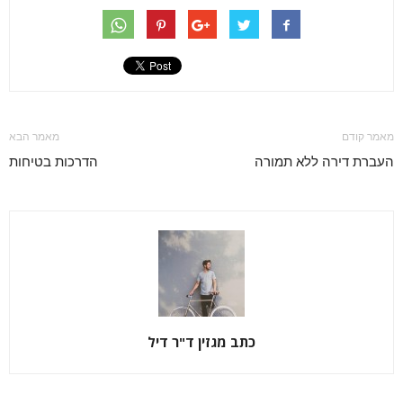
מאמר קודם
מאמר הבא
העברת דירה ללא תמורה
הדרכות בטיחות
כתב מגזין ד"ר דיל