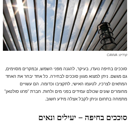
קרדיט: CANVA
סוככים בחיפה נועדו, בעיקר, להגנה מפני השמש, ובמקרים מסוימים,
גם מגשם. ניתן למצוא מגוון סוככים לבחירה. כל אחד יבחר את האחד
המתאים לצרכיו, לטעמו האישי, לתקציבו וכדומה. הם עשויים
מחומרים שונים שכולם עמידים בפני מים ולחות. חברת "פרגו סולטאן"
מתמחה בתחום וניתן לקבל אצלה מידע חשוב.
סוככים בחיפה – יעילים ונאים