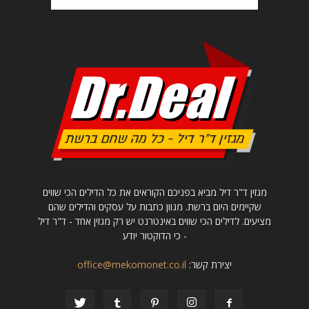
מגזין ד"ר דיל מביא בפניכם הקוראים את כל הדילים הכי שווים
שקיימים היום ברשת. מגוון כתבות על עסקים והדילים שהם
מציעים. לדילים הכי שווים באינטרנט יש רק מגזין אחד - ד"ר דיל
- כי הדוקטור יודע
יצירת קשר:
office@mekomonet.co.il