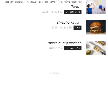
פתרונות גילוי נזילות מים: מדוע זה חשוב ואיך מתמודדים עם
הבעיה?
12 בפברואר 2025
בלוג מאמרים
הזמנת אוכל באילת
15 בפברואר 2023
אוכל
התמכרות קטלנית במיוחד
4 ביוני 2023
בלוג מאמרים
- פרסומת -