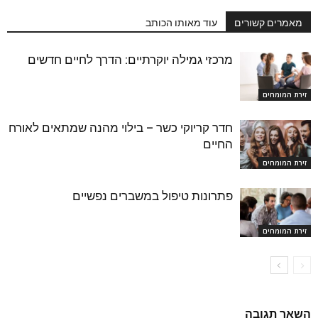
מאמרים קשורים
עוד מאותו הכותב
מרכזי גמילה יוקרתיים: הדרך לחיים חדשים
זירת המומחים
חדר קריוקי כשר – בילוי מהנה שמתאים לאורח
החיים
זירת המומחים
פתרונות טיפול במשברים נפשיים
זירת המומחים
השאר תגובה