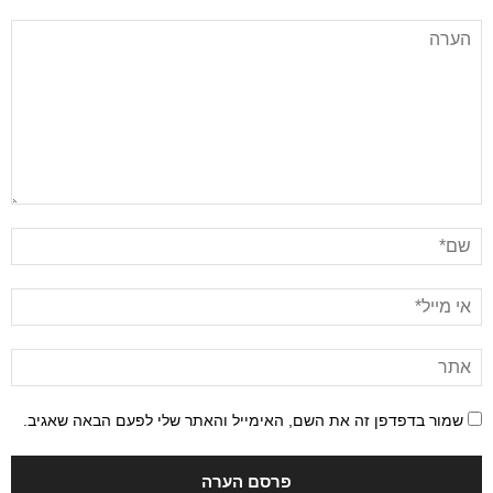
שמור בדפדפן זה את השם, האימייל והאתר שלי לפעם הבאה שאגיב.