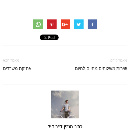
מאמר קודם
מאמר הבא
שירות משלוחים מהיום להיום
אחזקת משרדים
כתב מגזין ד"ר דיל