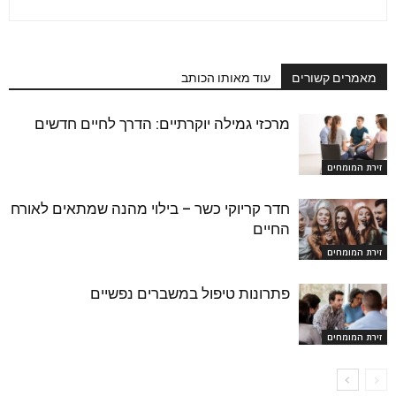
מאמרים קשורים
עוד מאותו הכותב
מרכזי גמילה יוקרתיים: הדרך לחיים חדשים
זירת המומחים
חדר קריוקי כשר – בילוי מהנה שמתאים לאורח
החיים
זירת המומחים
פתרונות טיפול במשברים נפשיים
זירת המומחים