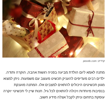
קרדיט: pexels.com
מתנה לאמא ליום הולדת מביעה בפניה רגשות אהבה, הוקרה ותודה.
ילדים רבים מעדיפים להעניק תכשיט מעוצב עם משמעות. ניתן למצוא
מגוון תכשיטים היכולים להתאים למצבים אלו. המתנה מוענקת
בנסיבות מיוחדות ויכולה להתאים לכל גיל. חנות שיין לי תכשיטי יוקרה
עוסקת בתחום וניתן לקבל אצלה מידע חשוב.