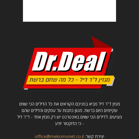
מגזין ד"ר דיל מביא בפניכם הקוראים את כל הדילים הכי שווים
שקיימים היום ברשת. מגוון כתבות על עסקים והדילים שהם
מציעים. לדילים הכי שווים באינטרנט יש רק מגזין אחד - ד"ר דיל
- כי הדוקטור יודע
יצירת קשר:
office@mekomonet.co.il