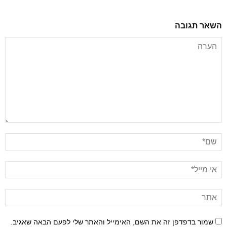
השאר תגובה
שמור בדפדפן זה את השם, האימייל והאתר שלי לפעם הבאה שאגיב.