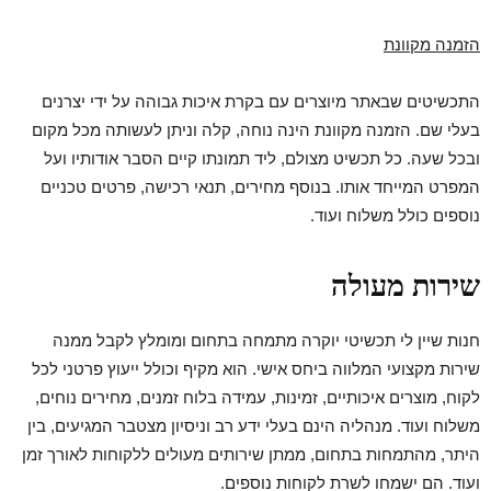
הזמנה מקוונת
התכשיטים שבאתר מיוצרים עם בקרת איכות גבוהה על ידי יצרנים
בעלי שם. הזמנה מקוונת הינה נוחה, קלה וניתן לעשותה מכל מקום
ובכל שעה. כל תכשיט מצולם, ליד תמונתו קיים הסבר אודותיו ועל
המפרט המייחד אותו. בנוסף מחירים, תנאי רכישה, פרטים טכניים
נוספים כולל משלוח ועוד.
שירות מעולה
חנות שיין לי תכשיטי יוקרה מתמחה בתחום ומומלץ לקבל ממנה
שירות מקצועי המלווה ביחס אישי. הוא מקיף וכולל ייעוץ פרטני לכל
לקוח, מוצרים איכותיים, זמינות, עמידה בלוח זמנים, מחירים נוחים,
משלוח ועוד. מנהליה הינם בעלי ידע רב וניסיון מצטבר המגיעים, בין
היתר, מהתמחות בתחום, ממתן שירותים מעולים ללקוחות לאורך זמן
ועוד. הם ישמחו לשרת לקוחות נוספים.