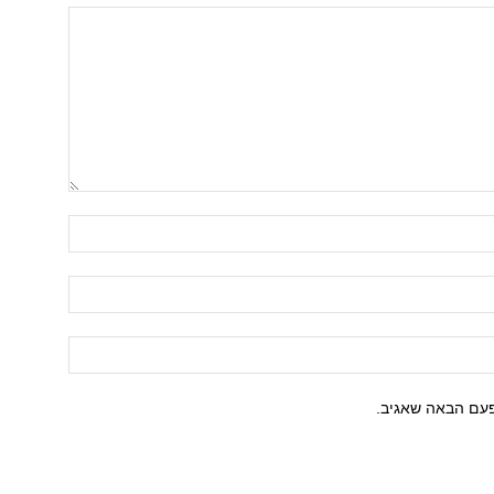
פעם הבאה שאגיב.