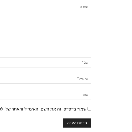
שמור בדפדפן זה את השם, האימייל והאתר שלי ל