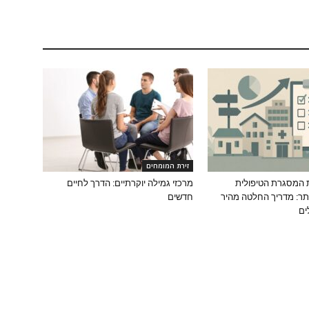
זירת המומחים
 המסגרת הטיפולית
מרכזי גמילה יוקרתיים: הדרך לחיים
ר: מדריך החלטה מהיר
חדשים
ים