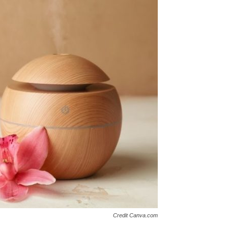
Credit Canva.com