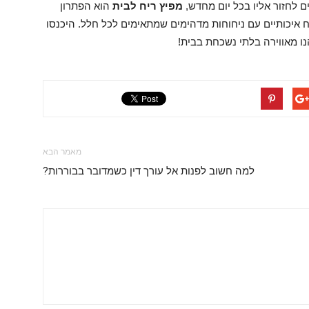
 לחזור אליו בכל יום מחדש,
מפיץ ריח לבית
הוא הפתרון
או מגוון מפיצי ריח איכותיים עם ניחוחות מדהימים שמתאימים לכל חלל. היכנסו
ו מאווירה בלתי נשכחת בבית!
מאמר הבא
למה חשוב לפנות אל עורך דין כשמדובר בבוררות?