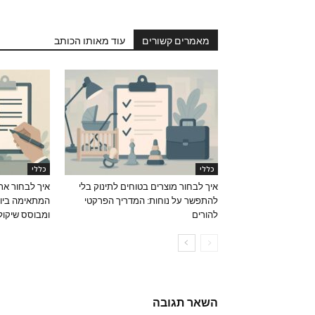
מאמרים קשורים
עוד מאותו הכותב
כללי
כללי
איך לבחור מוצרים בטוחים לתינוק בלי
איך לבחור את
להתפשר על נוחות: המדריך הפרקטי
המתאימה ביות
להורים
ומבוסס שיקול
השאר תגובה