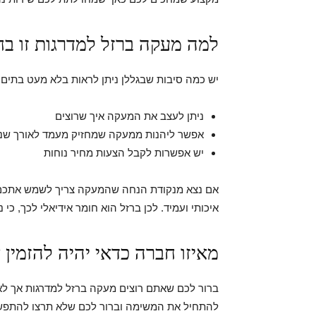
למה מעקה ברזל למדרגות זו בח
יש כמה סיבות שבגללן ניתן לראות בלא מעט בתים 
ניתן לעצב את המעקה איך שרוצים
אפשר ליהנות ממעקה שמחזיק מעמד לאורך שנ
יש אפשרות לקבל הצעות מחיר נוחות
אם נצא מנקודת הנחה שהמעקה צריך לשמש אתכם לא
איכותי ועמיד. לכן ברזל הוא חומר אידיאלי לכך, כי 
מאיזו חברה כדאי יהיה להזמין
ברור לכם שאתם רוצים מעקה ברזל למדרגות אך לא 
להתחיל את המשימה וברור לכם שלא תרצו להתפשר 