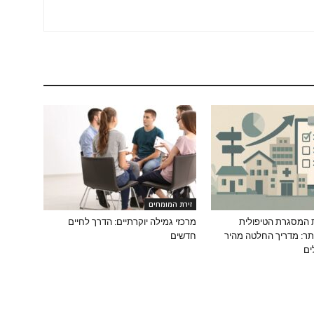
זירת המומחים
 המסגרת הטיפולית
מרכזי גמילה יוקרתיים: הדרך לחיים
ר: מדריך החלטה מהיר
חדשים
ים