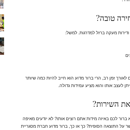
ירה טובה?
ודירות מעקה ברזל למדרגות. למשל:
ים
ורך זמן רב, הרי ברור מדוע הוא חייב להיות כמה שיותר
ניתן לעצב אותו והוא מציע עמידות גדולה.
 את השירות?
ברור לכם באיזה מידות אתם רוצים אותו? לא יודעים מאיפה
על התוצאה הסופית? כך או כך, ברור מדוע חברת מסגריית