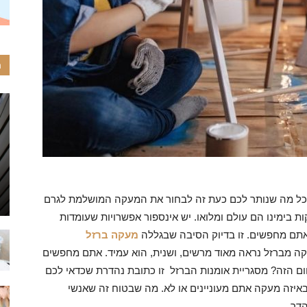
ה
ל מה שנותר לכם כעת זה לבחור את המעקה המושלמת לגרם
 בימינו הם עולם ומלואו. יש אינספור אפשרויות שעומדות
אתם מחפשים. זו בדיוק הסיבה שבגללה
מעקה ברזל
עקה מברזל נראה מאוד מרשים, ושנית, הוא עמיד. אתם מחפשים
 הזה? מסגריית אומנות הברזל זו כתובת נהדרת שכדאי לכם
באיזה מעקה אתם מעוניינים או לא. מה שבטוח זה שאנשי
דר.