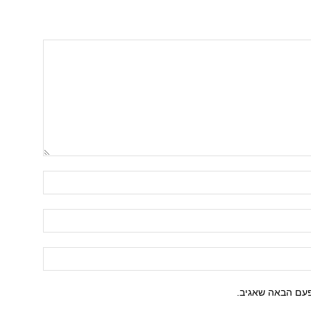
פעם הבאה שאגיב.