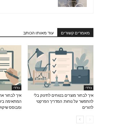
מאמרים קשורים
עוד מאותו הכותב
כללי
כללי
איך לבחור מוצרים בטוחים לתינוק בלי
איך לבחור את
להתפשר על נוחות: המדריך הפרקטי
המתאימה ביות
להורים
ומבוסס שיקול