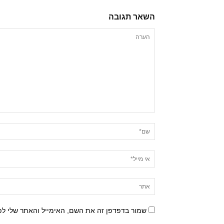
השאר תגובה
שמור בדפדפן זה את השם, האימייל והאתר שלי ל