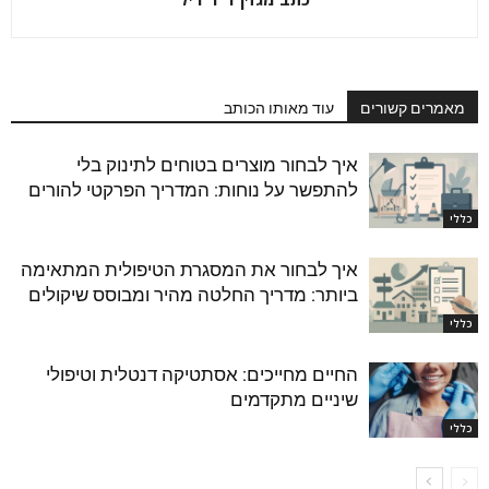
מאמרים קשורים
עוד מאותו הכותב
איך לבחור מוצרים בטוחים לתינוק בלי
להתפשר על נוחות: המדריך הפרקטי להורים
כללי
איך לבחור את המסגרת הטיפולית המתאימה
ביותר: מדריך החלטה מהיר ומבוסס שיקולים
כללי
החיים מחייכים: אסתטיקה דנטלית וטיפולי
שיניים מתקדמים
כללי