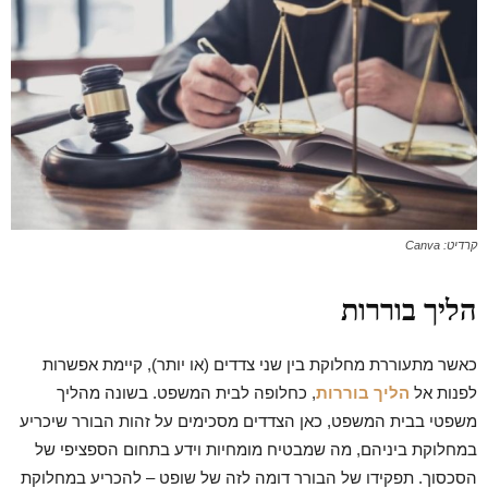
קרדיט: Canva
הליך בוררות
כאשר מתעוררת מחלוקת בין שני צדדים (או יותר), קיימת אפשרות
לפנות אל
הליך בוררות
, כחלופה לבית המשפט. בשונה מהליך
משפטי בבית המשפט, כאן הצדדים מסכימים על זהות הבורר שיכריע
במחלוקת ביניהם, מה שמבטיח מומחיות וידע בתחום הספציפי של
הסכסוך. תפקידו של הבורר דומה לזה של שופט – להכריע במחלוקת