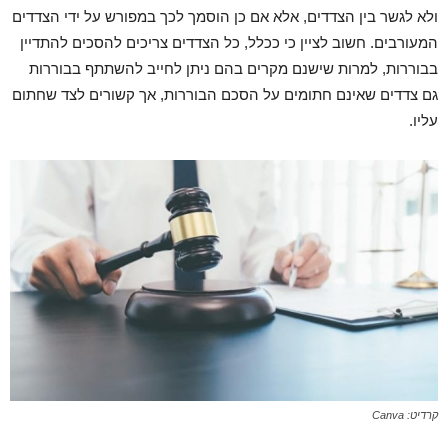
ולא לגשר בין הצדדים, אלא אם כן הוסמך לכך במפורש על ידי הצדדים
המעורבים. חשוב לציין כי ככלל, כל הצדדים צריכים להסכים להתדיין
בבוררות, למרות שישנם מקרים בהם ניתן לחייב להשתתף בבוררות
גם צדדים שאינם חתומים על הסכם הבוררות, אך קשורים לצד שחתום
עליו.
קרדיט: Canva