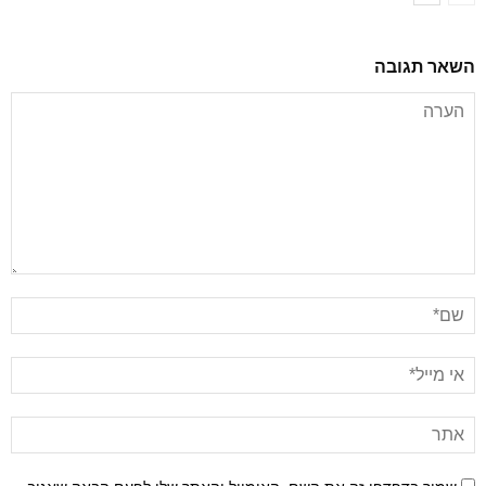
השאר תגובה