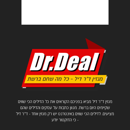
מגזין ד"ר דיל מביא בפניכם הקוראים את כל הדילים הכי שווים
שקיימים היום ברשת. מגוון כתבות על עסקים והדילים שהם
מציעים. לדילים הכי שווים באינטרנט יש רק מגזין אחד - ד"ר דיל
- כי הדוקטור יודע