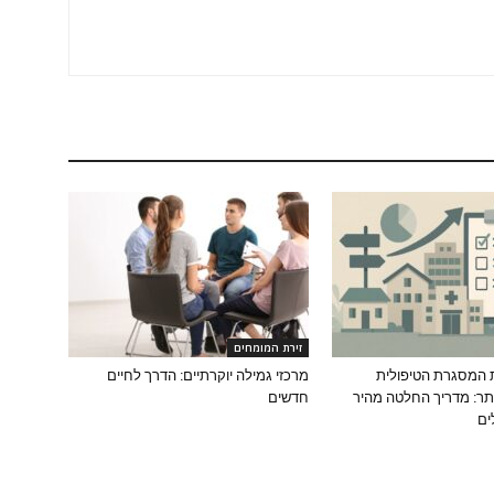
זירת המומחים
 המסגרת הטיפולית
מרכזי גמילה יוקרתיים: הדרך לחיים
ר: מדריך החלטה מהיר
חדשים
ים