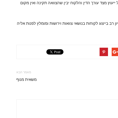
ייעוץ מצד עורך הדין והלקוח יבין שהצוואה תקינה ואין מקום
ון רב בייצוג לקוחות בנושאי צוואות וירושות ומומלץ לפנות אליה
מאמר הבא
משאית מנוף