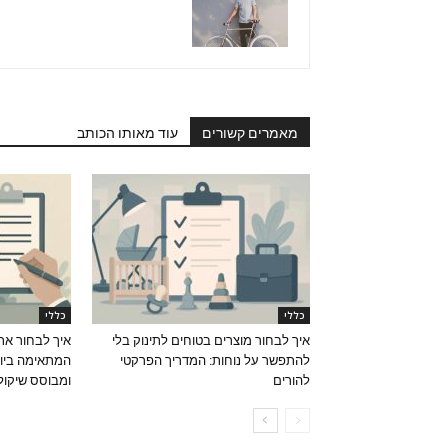
מאמרים קשורים
עוד מאותו הכותב
כללי
כללי
איך לבחור מוצרים בטוחים לתינוק בלי
איך לבחור את
להתפשר על נוחות: המדריך הפרקטי
המתאימה ביות
להורים
ומבוסס שיקול