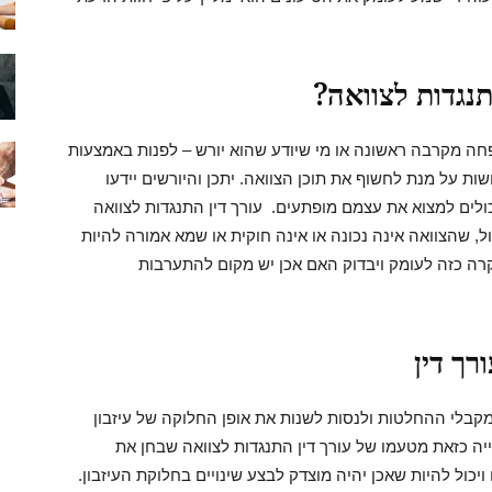
תנגדות לצוואה?
חה מקרבה ראשונה או מי שיודע שהוא יורש – לפנות באמצעות
ושות על מנת לחשוף את תוכן הצוואה. יתכן והיורשים יידעו
ולים למצוא את עצמם מופתעים. עורך דין התנגדות לצוואה
ל, שהצוואה אינה נכונה או אינה חוקית או שמא אמורה להיות
קרה כזה לעומק ויבדוק האם אכן יש מקום להתערבות
רך דין
מקבלי ההחלטות ולנסות לשנות את אופן החלוקה של עיזבון
ה כזאת מטעמו של עורך דין התנגדות לצוואה שבחן את
יכול להיות שאכן יהיה מוצדק לבצע שינויים בחלוקת העיזבון.