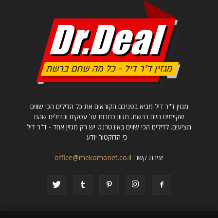
מגזין ד"ר דיל מביא בפניכם הקוראים את כל הדילים הכי שווים
שקיימים היום ברשת. מגוון כתבות על עסקים והדילים שהם
מציעים. לדילים הכי שווים באינטרנט יש רק מגזין אחד - ד"ר דיל
- כי הדוקטור יודע
יצירת קשר:
office@mekomonet.co.il