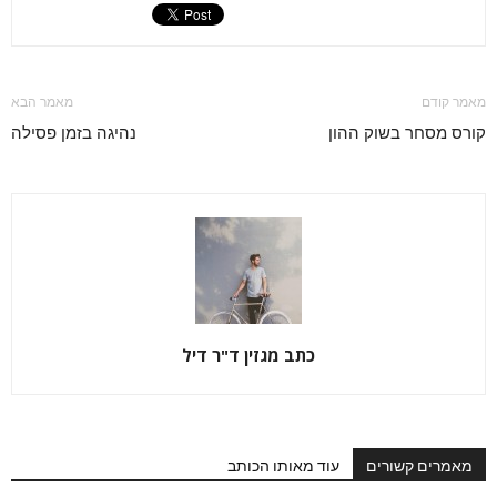
מאמר קודם
מאמר הבא
קורס מסחר בשוק ההון
נהיגה בזמן פסילה
כתב מגזין ד"ר דיל
מאמרים קשורים
עוד מאותו הכותב