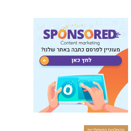
ההמלצות הפופולריות