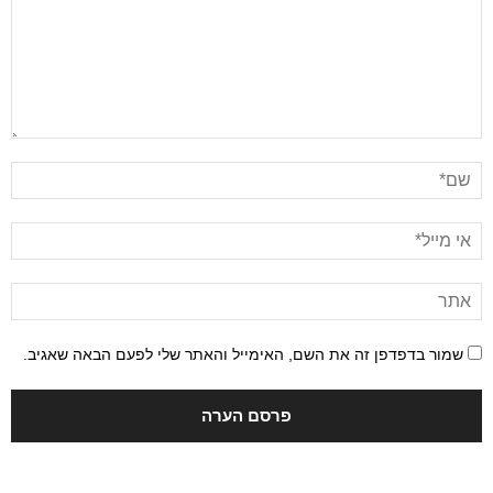
שמור בדפדפן זה את השם, האימייל והאתר שלי לפעם הבאה שאגיב.