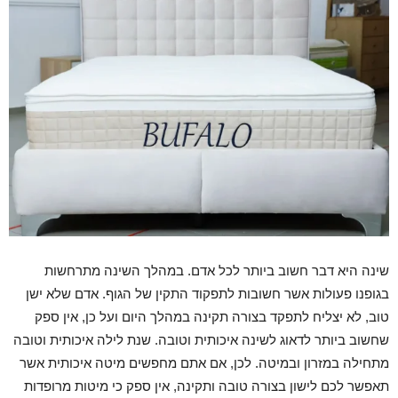
שינה היא דבר חשוב ביותר לכל אדם. במהלך השינה מתרחשות
בגופנו פעולות אשר חשובות לתפקוד התקין של הגוף. אדם שלא ישן
טוב, לא יצליח לתפקד בצורה תקינה במהלך היום ועל כן, אין ספק
שחשוב ביותר לדאוג לשינה איכותית וטובה. שנת לילה איכותית וטובה
מתחילה במזרון ובמיטה. לכן, אם אתם מחפשים מיטה איכותית אשר
תאפשר לכם לישון בצורה טובה ותקינה, אין ספק כי מיטות מרופדות