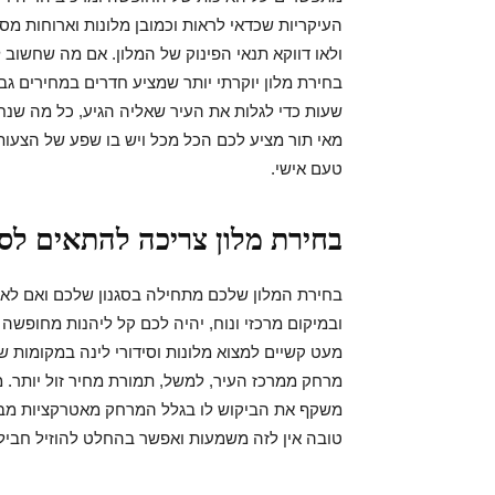
העיקריות שכדאי לראות וכמובן מלונות וארוחות מ
ולאו דווקא תנאי הפינוק של המלון. אם מה שחשוב 
בחירת מלון יוקרתי יותר שמציע חדרים במחירים גב
שעות כדי לגלות את העיר שאליה הגיע, כל מה שנחוץ 
מאי תור מציע לכם הכל מכל ויש בו שפע של הצעות
טעם אישי.
בחירת מלון צריכה להתאים לסג
בחירת המלון שלכם מתחילה בסגנון שלכם ואם לא א
ובמיקום מרכזי ונוח, יהיה לכם קל ליהנות מחופשה
מעט קשיים למצוא מלונות וסידורי לינה במקומות 
מרחק ממרכז העיר, למשל, תמורת מחיר זול יותר. 
משקף את הביקוש לו בגלל המרחק מאטרקציות מבו
טובה אין לזה משמעות ואפשר בהחלט להוזיל חבילת