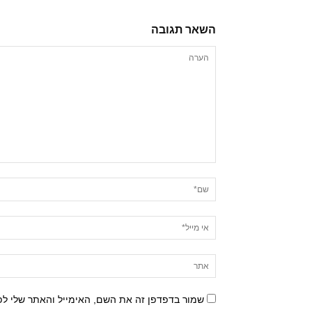
השאר תגובה
שמור בדפדפן זה את השם, האימייל והאתר שלי ל