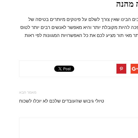
 מהנה
בים הבינו שאין צורך לשלם על פינוקים מיותרים בטיסה של
ה להיות מקובלת יותר והיא מאפשר לאנשים רבים יותר לטוס
ר מאי תור מציע לכם את כל האפשרויות המגוונות לפי ראות
מאמר הבא
טיולי גיבוש שהעובדים שלכם לא יוכלו לשכוח