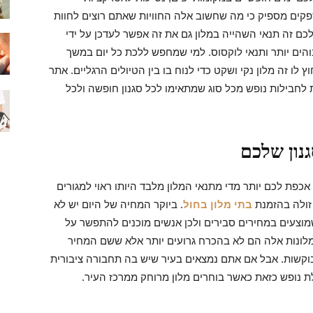
ספקים מספיק כי מה שחשוב אלה החוויות שאתם רוצים לחוות
לכם זה תנאי השהייה במלון גם את זה אפשר לעדכן על ידי
והים יותר ותנאי לוקסוס. למי שמחפש ללכת כל יום במשך
לו זה מלון נקי ושקט כדי לנוח בו בין הטיולים הרגליים. אתר
 לחבילות נופש מכל סוג שמתאימו לכל סגנון חופשה ולכל
נון שלכם
כפת לכם יותר מדי מתנאי המלון מלבד היותו ראוי למגורים
 זולה בהזמנת
בתי מלון בחול
. ביוקר המחיה של היום יש לא
שמוצעים במחירים סבירים ולכן אנשים מוכנים להתפשר על
מלונות אלה הם לא בהכרח גרועים יותר אלא ששם המחיר
קשות. אבל אם אתם נמצאים בעיר שיש בה תחבורה ציבורית
 נופש כזאת כאשר בוחרים מלון מרוחק ממרכז העיר.