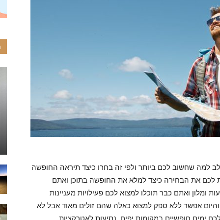
ה
ב למה שחשוב לכם ביותר ולפי זה בחרו כיצד תיראה החופשה
לכם את הבחירה כיצד למלא את החופשה בתוכן ואתם
 ומלון ואתם כבר תוכלו למצוא לכם פעילויות מעניינות
 והיום אפשר ללא ספק למצוא כאלה שהם זולים מאוד אבל לא
כם ימים חופשיים במקומות יפים, נסיעות לאטרקציות