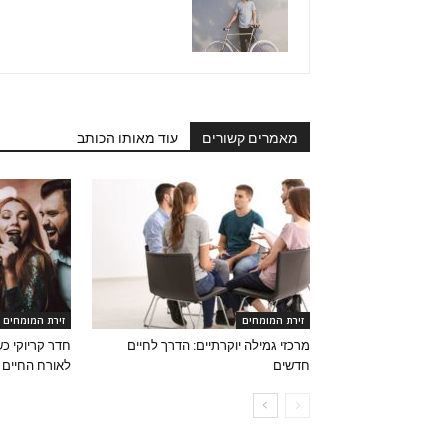
מאמרים קשורים
עוד מאותו הכותב
זירת המומחים
זירת המומחים
מרכזי גמילה יוקרתיים: הדרך לחיים
חדר קריוקי כ
חדשים
לאורח החיים