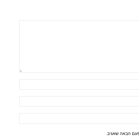
פעם הבאה שאגיב.