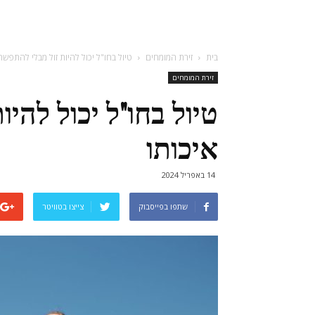
בית
זירת המומחים
טיול בחו"ל יכול להיות זול מבלי להתפשר
זירת המומחים
טיול בחו"ל יכול להי
איכותו
14 באפריל 2024
שתפו בפייסבוק
צייצו בטוויטר