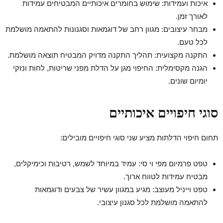
איכות ועמידות: שימוש בחומרים איכותיים המבטיחים עמידות
לאורך זמן.
מבחר עיצובים: מגוון רחב של דוגמאות וסגנונות להתאמה מושלמת
לכל טעם.
התקנה מקצועית: תהליך התקנה מדויק המבטיח תוצאה מושלמת.
הגנה מקסימלית: החיפוי מגן על הדלת מפני שריטות, לחות ונזקי
יומיום שונים.
סוגי חיפויים איכותיים
תחום חיפוי הדלתות מציע שני סוגי חיפויים מובילים:
טפט פרמיום מפי וי סי: עמיד במיוחד לשמש, רטיבות וכימיקלים,
מבטיח עמידות לטווח ארוך.
טפט וייניל מעוצב: מגיע במגוון עשיר של צבעים ודוגמאות
להתאמה מושלמת לכל סגנון עיצובי.