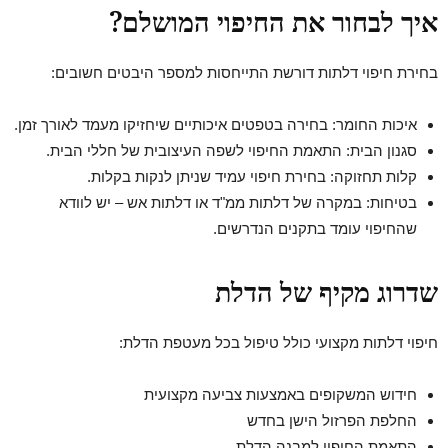
איך לבחור את החיפוי המושלם?
בחירת חיפוי דלתות דורשת התייחסות למספר היבטים חשובים:
איכות החומר: בחירה בטפטים איכותיים שיחזיקו מעמד לאורך זמן.
סגנון הבית: התאמת החיפוי לשפה העיצובית של חללי הבית.
קלות תחזוקה: בחירת חיפוי עמיד שניתן לנקות בקלות.
בטיחות: במקרה של דלתות ממ"ד או דלתות אש – יש לוודא
שהחיפוי עומד בתקנים הנדרשים.
שדרוג מקיף של הדלת
חיפוי דלתות מקצועי כולל טיפול בכל מעטפת הדלת:
חידוש המשקופים באמצעות צביעה מקצועית
החלפת הפרזול הישן בחדש
התאמת החיפוי למבנה הדלת