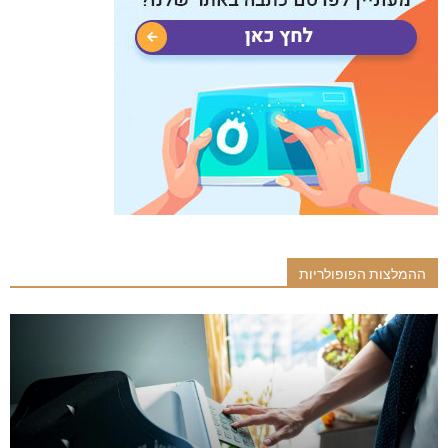
ההמלצות הפופולריות