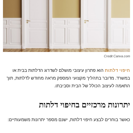
Credit Canva.com
חיפוי דלתות
הוא פתרון עיצובי מושלם לשדרוג הדלתות בבית או
במשרד. מדובר בתהליך מקצועי המספק מראה מחודש לדלתות, תוך
התאמה לעיצוב הכולל של הבית וסביבתו.
יתרונות מרכזיים בחיפוי דלתות
כאשר בוחרים לבצע חיפוי דלתות, ישנם מספר יתרונות משמעותיים: