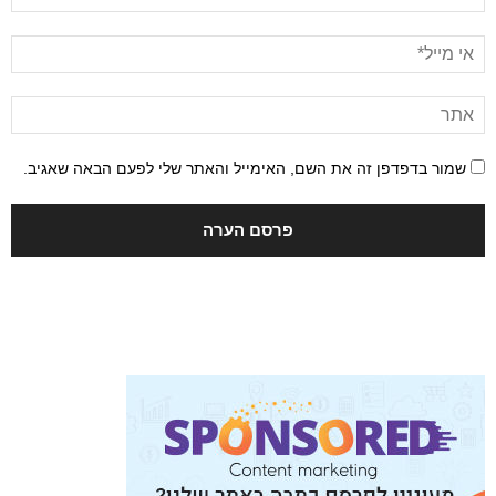
שמור בדפדפן זה את השם, האימייל והאתר שלי לפעם הבאה שאגיב.