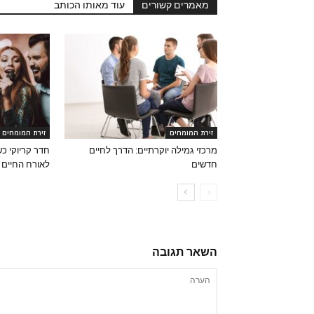
מאמרים קשורים
עוד מאותו הכותב
זירת המומחים
זירת המומחים
מרכזי גמילה יוקרתיים: הדרך לחיים
חדר קריוקי כ
חדשים
לאורח החיים
השאר תגובה