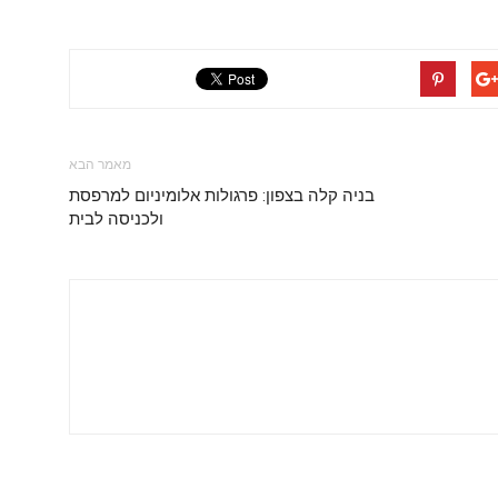
מאמר הבא
בניה קלה בצפון: פרגולות אלומיניום למרפסת
ולכניסה לבית