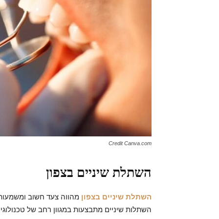
Credit Canva.com
השתלת שיניים בצפון
השתלת שיניים בצפון
מהווה צעד חשוב ומשמעותי 
השתלות שיניים מתבצעות במגוון רחב של טכנולוגיו