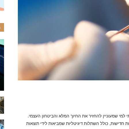
ה
למי שמעוניין להחזיר את החיוך המלא והביטחון העצמי.
ת חדישות, כולל השתלות דיגיטליות שמביאות לידי תוצאות