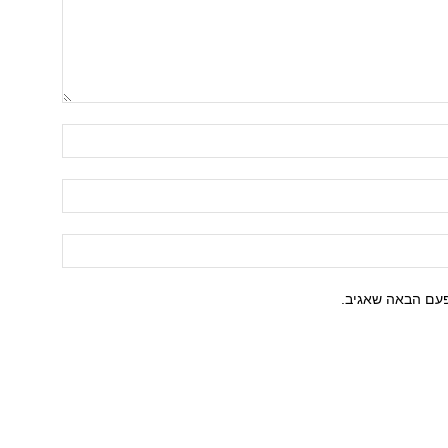
פעם הבאה שאגיב.