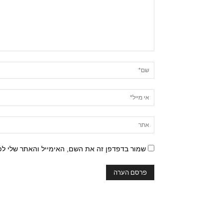
שמור בדפדפן זה את השם, האימייל והאתר שלי ל