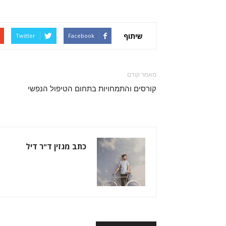
שיתוף
Twitter
Facebook
מאמר קודם
קורסים והתמחויות בתחום הטיפול הנפשי
כתב מגזין ד"ר דיל