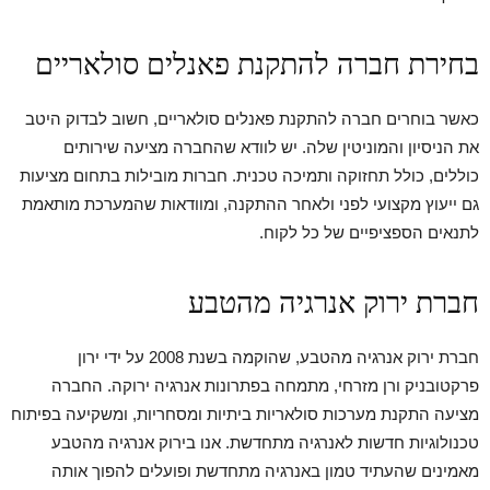
בחירת חברה להתקנת פאנלים סולאריים
כאשר בוחרים חברה להתקנת פאנלים סולאריים, חשוב לבדוק היטב
את הניסיון והמוניטין שלה. יש לוודא שהחברה מציעה שירותים
כוללים, כולל תחזוקה ותמיכה טכנית. חברות מובילות בתחום מציעות
גם ייעוץ מקצועי לפני ולאחר ההתקנה, ומוודאות שהמערכת מותאמת
לתנאים הספציפיים של כל לקוח.
חברת ירוק אנרגיה מהטבע
חברת ירוק אנרגיה מהטבע, שהוקמה בשנת 2008 על ידי ירון
פרקטובניק ורן מזרחי, מתמחה בפתרונות אנרגיה ירוקה. החברה
מציעה התקנת מערכות סולאריות ביתיות ומסחריות, ומשקיעה בפיתוח
טכנולוגיות חדשות לאנרגיה מתחדשת. אנו בירוק אנרגיה מהטבע
מאמינים שהעתיד טמון באנרגיה מתחדשת ופועלים להפוך אותה