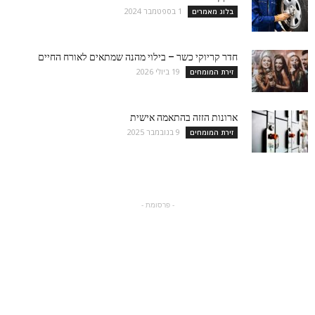
1 בספטמבר 2024
בלוג מאמרים
חדר קריוקי כשר – בילוי מהנה שמתאים לאורח החיים
19 ביולי 2026
זירת המומחים
ארונות הזזה בהתאמה אישית
9 בנובמבר 2025
זירת המומחים
- פרסומת -