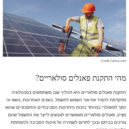
Credit Canva.com
מהי התקנת פאנלים סולאריים?
התקנת פאנלים סולאריים היא תהליך שבו משתמשים בטכנולוגיה
מתקדמת להמיר את אור השמש לחשמל. בשנים האחרונות, נושא זה
הפך לפופולרי במיוחד בזכות היתרונות הסביבתיים והחסכוניים שהוא
מציע. פאנלים סולאריים מאפשרים לאנשים לייצר את החשמל שהם
צורכים בביתם ובכך לתרום לשמירה על איכות הסביבה ולהפחתת