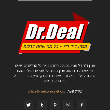
מגזין ד"ר דיל מביא בפניכם הקוראים את כל הדילים הכי שווים
שקיימים היום ברשת. מגוון כתבות על עסקים והדילים שהם
מציעים. לדילים הכי שווים באינטרנט יש רק מגזין אחד - ד"ר דיל
- כי הדוקטור יודע
יצירת קשר:
office@mekomonet.co.il