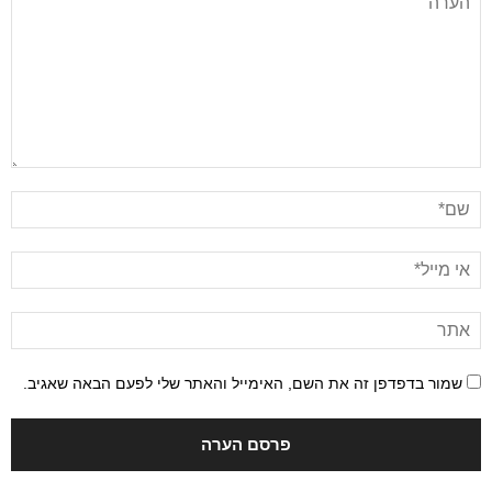
שמור בדפדפן זה את השם, האימייל והאתר שלי לפעם הבאה שאגיב.